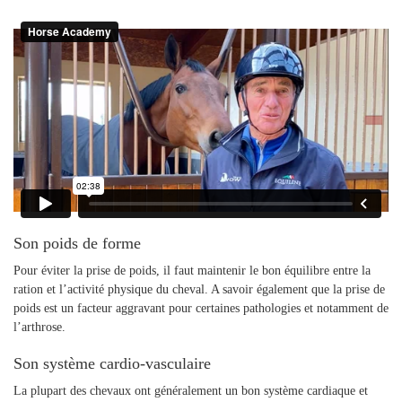
Son poids de forme
Pour éviter la prise de poids, il faut maintenir le bon équilibre entre la
ration et l’activité physique du cheval. A savoir également que la prise de
poids est un facteur aggravant pour certaines pathologies et notamment de
l’arthrose.
Son système cardio-vasculaire
La plupart des chevaux ont généralement un bon système cardiaque et