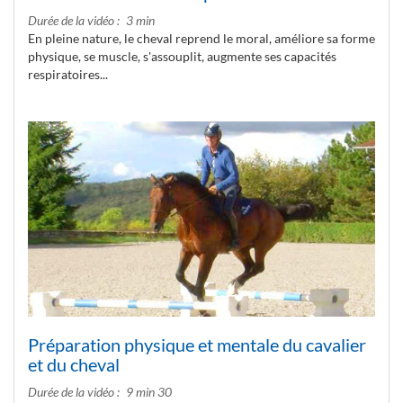
Durée de la vidéo
3 min
En pleine nature, le cheval reprend le moral, améliore sa forme
physique, se muscle, s'assouplit, augmente ses capacités
respiratoires...
Préparation physique et mentale du cavalier
et du cheval
Durée de la vidéo
9 min 30