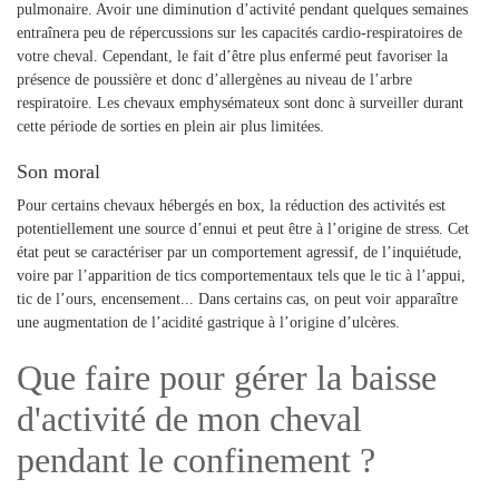
pulmonaire. Avoir une diminution d’activité pendant quelques semaines
entraînera peu de répercussions sur les capacités cardio-respiratoires de
votre cheval. Cependant, le fait d’être plus enfermé peut favoriser la
présence de poussière et donc d’allergènes au niveau de l’arbre
respiratoire. Les chevaux emphysémateux sont donc à surveiller durant
cette période de sorties en plein air plus limitées.
Son moral
Pour certains chevaux hébergés en box, la réduction des activités est
potentiellement une source d’ennui et peut être à l’origine de stress. Cet
état peut se caractériser par un comportement agressif, de l’inquiétude,
voire par l’apparition de tics comportementaux tels que le tic à l’appui,
tic de l’ours, encensement... Dans certains cas, on peut voir apparaître
une augmentation de l’acidité gastrique à l’origine d’ulcères.
Que faire pour gérer la baisse
d'activité de mon cheval
pendant le confinement ?