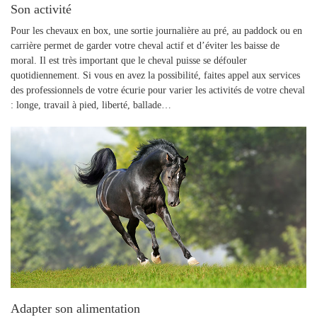
Son activité
Pour les chevaux en box, une sortie journalière au pré, au paddock ou en
carrière permet de garder votre cheval actif et d’éviter les baisse de
moral. Il est très important que le cheval puisse se défouler
quotidiennement. Si vous en avez la possibilité, faites appel aux services
des professionnels de votre écurie pour varier les activités de votre cheval
: longe, travail à pied, liberté, ballade…
Adapter son alimentation