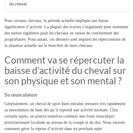
du cheval
Pour certains chevaux, la période actuelle implique une baisse
significative d’activité. La plupart des écuries s’organisent pour maintenir
des sorties régulières pour les chevaux en raison du confinement des
propriétaires. Pour autant, ces derniers sont inquiets les répercussions de
la situation actuelle sur le bien-être de leurs chevaux.
Comment va se répercuter la
baisse d’activité du cheval sur
son physique et son mental ?
Sa musculature
Généralement, un cheval de sport bien entraîné retrouve très rapidement
sa musculature de base dès qu’il reprend une activité normale. Chez
certains sujets, on pourra toutefois constater une fonte musculaire
prioritairement localisée au niveau de la croupe et du dos. Nous verrons
comment gérer la reprise d’activité dans un prochain sujet.