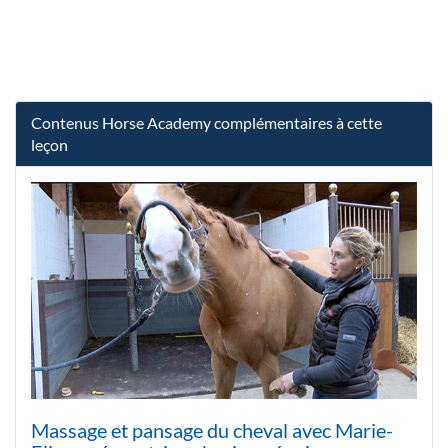
Contenus Horse Academy complémentaires à cette
leçon
Massage et pansage du cheval avec Marie-