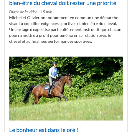
bien-être du cheval doit rester une priorité
Durée de la vidéo
15 min
Michel et Olivier ont notamment en commun une démarche
visant à concilier exigences sportives et bien être du cheval.
Un partage d'expertise particulièrement instructif que chacun
pourra mettre à profit pour améliorer sa relation avec le
cheval et au final, ses performances sportives.
Le bonheur est dans le pré !