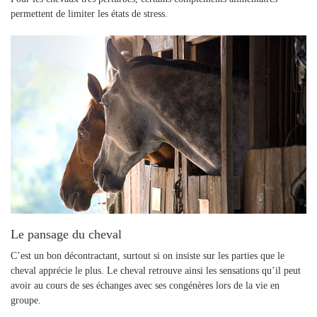
permettent de limiter les états de stress.
Le pansage du cheval
C’est un bon décontractant, surtout si on insiste sur les parties que le
cheval apprécie le plus. Le cheval retrouve ainsi les sensations qu’il peut
avoir au cours de ses échanges avec ses congénères lors de la vie en
groupe.