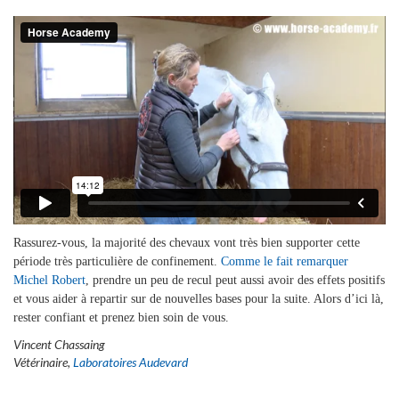
Rassurez-vous, la majorité des chevaux vont très bien supporter cette
période très particulière de confinement.
Comme le fait remarquer
Michel Robert
, prendre un peu de recul peut aussi avoir des effets positifs
et vous aider à repartir sur de nouvelles bases pour la suite. Alors d’ici là,
rester confiant et prenez bien soin de vous.
Vincent Chassaing
Vétérinaire,
Laboratoires Audevard