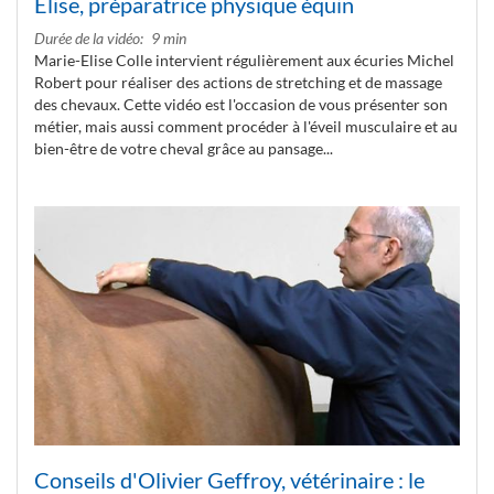
Elise, préparatrice physique équin
Durée de la vidéo
9 min
Marie-Elise Colle intervient régulièrement aux écuries Michel
Robert pour réaliser des actions de stretching et de massage
des chevaux. Cette vidéo est l'occasion de vous présenter son
métier, mais aussi comment procéder à l'éveil musculaire et au
bien-être de votre cheval grâce au pansage...
Conseils d'Olivier Geffroy, vétérinaire : le