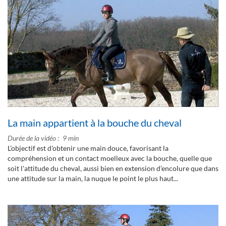
La main appartient à la bouche du cheval
Durée de la vidéo
9 min
L’objectif est d'obtenir une main douce, favorisant la
compréhension et un contact moelleux avec la bouche, quelle que
soit l'attitude du cheval, aussi bien en extension d’encolure que dans
une attitude sur la main, la nuque le point le plus haut...