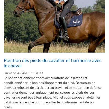
Position des pieds du cavalier et harmonie avec
le cheval
Durée de la vidéo
7 min 30
Le bon fonctionnement des articulations de la jambe est
conditionné par le bon positionnement du pied. Beaucoup de
chevaux refusent de participer au travail et se mettent en défense
contre les demandes, uniquement parce que les pieds de leur
cavalier ne sont pas à leur place. Michel vous expose en détail les
habitudes à prendre pour travailler le positionnement de vos
pieds...