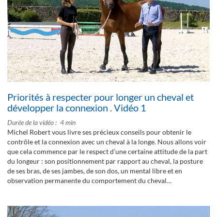
Priorités à respecter pour longer un cheval et
développer la connexion . Vidéo 1
Durée de la vidéo
4 min
Michel Robert vous livre ses précieux conseils pour obtenir le
contrôle et la connexion avec un cheval à la longe. Nous allons voir
que cela commence par le respect d’une certaine attitude de la part
du longeur : son positionnement par rapport au cheval, la posture
de ses bras, de ses jambes, de son dos, un mental libre et en
observation permanente du comportement du cheval…