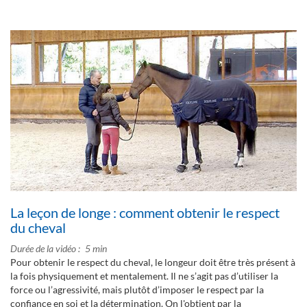
La leçon de longe : comment obtenir le respect
du cheval
Durée de la vidéo
5 min
Pour obtenir le respect du cheval, le longeur doit être très présent à
la fois physiquement et mentalement. Il ne s’agit pas d’utiliser la
force ou l’agressivité, mais plutôt d’imposer le respect par la
confiance en soi et la détermination. On l'obtient par la