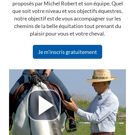
proposés par Michel Robert et son équipe. Quel
que soit votre niveau et vos objectifs équestres,
notre objectif est de vous accompagner sur les
chemins de la belle équitation tout prenant du
plaisir pour vous et votre cheval.
Je m'inscris gratuitement