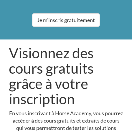
Je m'inscris gratuitement
Visionnez des
cours gratuits
grâce à votre
inscription
En vous inscrivant à Horse Academy, vous pourrez
accéder à des cours gratuits et extraits de cours
qui vous permettront de tester les solutions