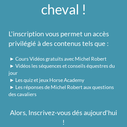
cheval !
L'inscription vous permet un accès
privilégié à des contenus tels que :
► Cours Vidéos gratuits avec Michel Robert
► Vidéos les séquences et conseils équestres du
jour
► Les quiz et jeux Horse Academy
► Les réponses de Michel Robert aux questions
des cavaliers
Alors, Inscrivez-vous dés aujourd'hui
!