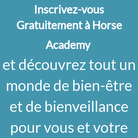
Inscrivez-vous
Gratuitement à Horse
Academy
et découvrez tout un
monde de bien-être
et de bienveillance
pour vous et votre