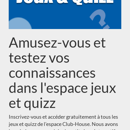
Amusez-vous et
testez vos
connaissances
dans l'espace jeux
et quizz
Inscrivez-vous et accéder gratuitement à tous les
jeux et quizz de l'espace Club-House. Nous avons