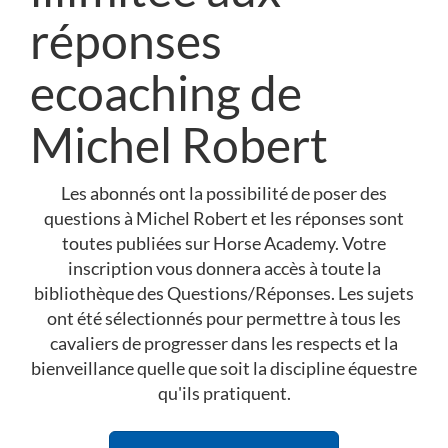
réponses
ecoaching de
Michel Robert
Les abonnés ont la possibilité de poser des
questions à Michel Robert et les réponses sont
toutes publiées sur Horse Academy. Votre
inscription vous donnera accès à toute la
bibliothèque des Questions/Réponses. Les sujets
ont été sélectionnés pour permettre à tous les
cavaliers de progresser dans les respects et la
bienveillance quelle que soit la discipline équestre
qu'ils pratiquent.