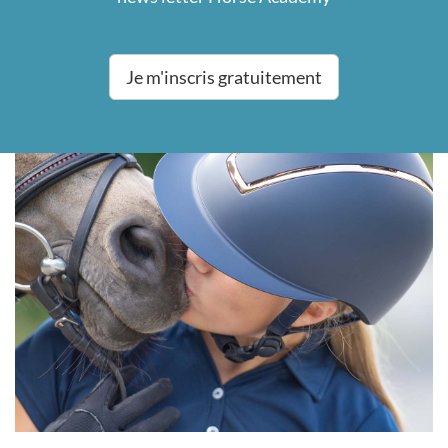
Je m'inscris gratuitement