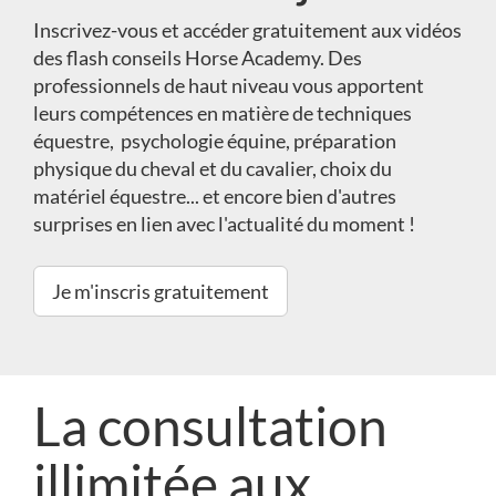
Inscrivez-vous et accéder gratuitement aux vidéos
des flash conseils Horse Academy. Des
professionnels de haut niveau vous apportent
leurs compétences en matière de techniques
équestre, psychologie équine, préparation
physique du cheval et du cavalier, choix du
matériel équestre... et encore bien d'autres
surprises en lien avec l'actualité du moment !
Je m'inscris gratuitement
La consultation
illimitée aux