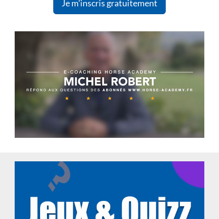
Je m'inscris gratuitement