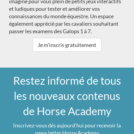
imaginé pour vous plein de petits jeux interactifs
et ludiques pour tester et améliorer vos
connaissances du monde équestre. Un espace
également apprécié par les cavaliers souhaitant
passer les examens des Galops 1 à 7.
Je m'inscris gratuitement
Restez informé de tous
les nouveaux contenus
de Horse Academy
Inscrivez-vous dés aujourd'hui pour recevoir la
news letter Horse Academy