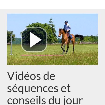
Vidéos de
séquences et
conseils du jour