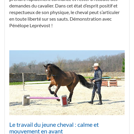
demandes du cavalier. Dans cet état d’esprit positif et
respectueux de son physique, le cheval peut s’articuler
en toute liberté sur ses sauts. Démonstration avec
Pénélope Leprévost !
Le travail du jeune cheval : calme et
mouvement en avant