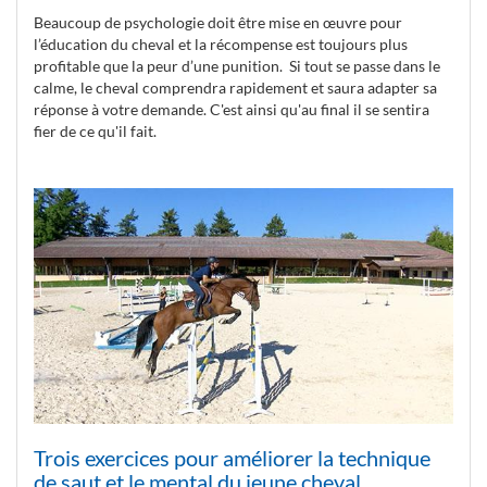
Beaucoup de psychologie doit être mise en œuvre pour
l’éducation du cheval et la récompense est toujours plus
profitable que la peur d’une punition. Si tout se passe dans le
calme, le cheval comprendra rapidement et saura adapter sa
réponse à votre demande. C'est ainsi qu'au final il se sentira
fier de ce qu'il fait.
Trois exercices pour améliorer la technique
de saut et le mental du jeune cheval