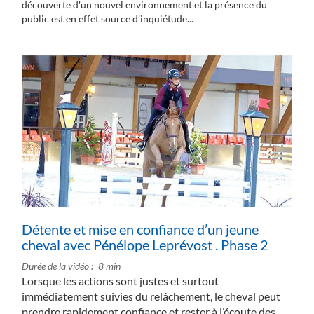
découverte d'un nouvel environnement et la présence du
public est en effet source d’inquiétude...
Détente et mise en confiance d’un jeune
cheval avec Pénélope Leprévost . Phase 2
Durée de la vidéo
8 min
Lorsque les actions sont justes et surtout
immédiatement suivies du relâchement, le cheval peut
prendre rapidement confiance et rester à l’écoute des