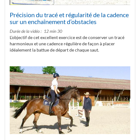
Précision du tracé et régularité de la cadence
sur un enchaînement d’obstacles
Durée de la vidéo
12 min 30
L’objectif de cet excellent exercice est de conserver un tracé
harmonieux et une cadence régulière de façon à placer
idéalement la battue de départ de chaque saut.