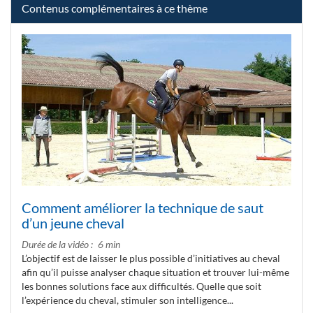
Contenus complémentaires à ce thème
Comment améliorer la technique de saut
d’un jeune cheval
Durée de la vidéo
6 min
L’objectif est de laisser le plus possible d’initiatives au cheval
afin qu’il puisse analyser chaque situation et trouver lui-même
les bonnes solutions face aux difficultés. Quelle que soit
l’expérience du cheval, stimuler son intelligence...