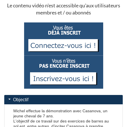
Le contenu vidéo n'est accessible qu'aux utilisateurs
membres et / ou abonnés
Objectif
Michel effectue la démonstration avec Casanova, un
jeune cheval de 7 ans.
L'objectif de ce travail sur des exercices de barres au
sol est, entre autres, d’inciter Casanova à prendre