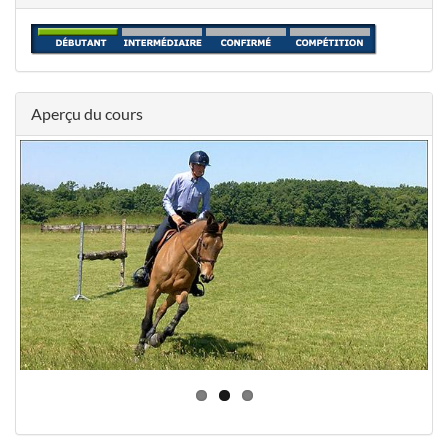
Aperçu du cours