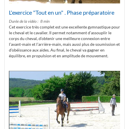
L'exercice "Tout en un" . Phase préparatoire
Durée de la vidéo
8 min
Cet exercice très complet est une excellente gymnastique pour
le cheval et le cavalier. Il permet notamment d’assouplir le
corps du cheval, d’obtenir une meilleure connexion entre
l’avant-main et l’arrière-main, mais aussi plus de soumission et
d’obéissance aux aides. Au final, le cheval va gagner en
équilibre, en propulsion et en amplitude de mouvement.