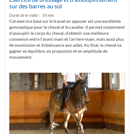
sur des barres au sol
Durée de la vidéo
10 min
Cet exercice basé sur le travail en appuyer est une excellente
gymnastique pour le cheval et le cavalier. Il permet notamment
d’assouplir le corps du cheval, d’obtenir une meilleure
connexion entre l’avant-main et l’arrière-main, mais aussi plus
de soumission et d’obéissance aux aides. Au final, le cheval va
gagner en équilibre, en propulsion et en amplitude de
mouvement.