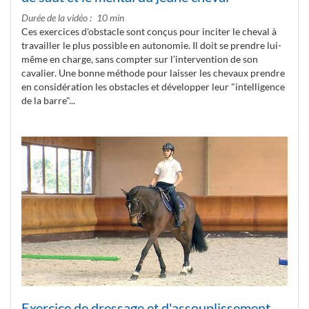
Durée de la vidéo
10 min
Ces exercices d'obstacle sont conçus pour inciter le cheval à
travailler le plus possible en autonomie. Il doit se prendre lui-
même en charge, sans compter sur l’intervention de son
cavalier. Une bonne méthode pour laisser les chevaux prendre
en considération les obstacles et développer leur "intelligence
de la barre"...
Exercice de dressage et d'assouplissement