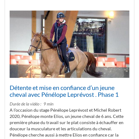
Détente et mise en confiance d’un jeune
cheval avec Pénélope Leprévost . Phase 1
Durée de la vidéo
9 min
A l’occasion du stage Pénélope Leprévost et Michel Robert
2020, Pénélope monte Elios, un jeune cheval de 6 ans. Cette
première phase du travail sur le plat consiste à échauffer en
douceur la musculature et les articulations du cheval.
Pénélope cherche aussi à mettre Elios en confiance car la