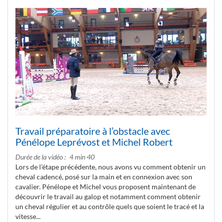
Travail préparatoire à l’obstacle avec
Pénélope Leprévost et Michel Robert
Durée de la vidéo
4 min 40
Lors de l’étape précédente, nous avons vu comment obtenir un
cheval cadencé, posé sur la main et en connexion avec son
cavalier. Pénélope et Michel vous proposent maintenant de
découvrir le travail au galop et notamment comment obtenir
un cheval régulier et au contrôle quels que soient le tracé et la
vitesse...