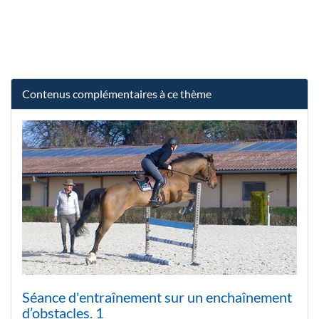
Contenus complémentaires à ce thème
Séance d'entraînement sur un enchaînement
d’obstacles. 1