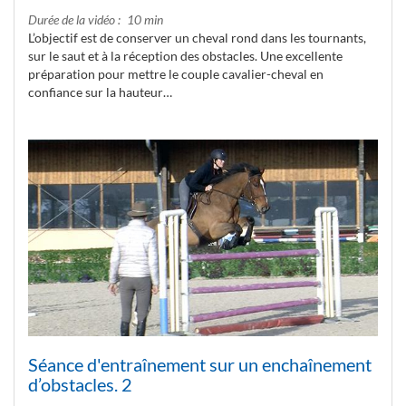
Durée de la vidéo
10 min
L’objectif est de conserver un cheval rond dans les tournants,
sur le saut et à la réception des obstacles. Une excellente
préparation pour mettre le couple cavalier-cheval en
confiance sur la hauteur…
Séance d'entraînement sur un enchaînement
d’obstacles. 2