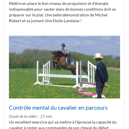
Mettre en place le bon niveau de propulsion et d’énergie
indispensable pour sauter dans de bonnes conditions doit se
préparer sur le plat. Une belle démonstration de Michel
Robert et sa jument Une Etoile Landaise !
Contrôle mental du cavalier en parcours
Durée de la vidéo
21 min
Un excellent exercice qui va mettre à l’épreuve la capacité du
cavalier à rester aux commandes de son cheval du début