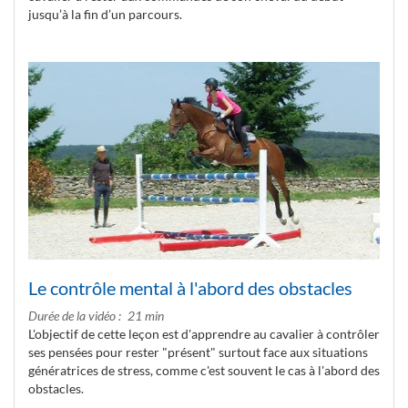
jusqu’à la fin d’un parcours.
Le contrôle mental à l'abord des obstacles
Durée de la vidéo
21 min
L'objectif de cette leçon est d'apprendre au cavalier à contrôler
ses pensées pour rester "présent" surtout face aux situations
génératrices de stress, comme c'est souvent le cas à l'abord des
obstacles.