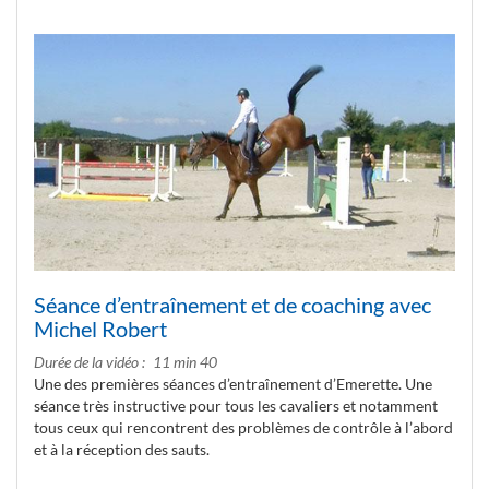
Séance d’entraînement et de coaching avec
Michel Robert
Durée de la vidéo
11 min 40
Une des premières séances d’entraînement d’Emerette. Une
séance très instructive pour tous les cavaliers et notamment
tous ceux qui rencontrent des problèmes de contrôle à l’abord
et à la réception des sauts.