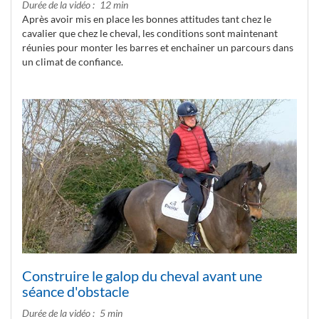
Durée de la vidéo
12 min
Après avoir mis en place les bonnes attitudes tant chez le
cavalier que chez le cheval, les conditions sont maintenant
réunies pour monter les barres et enchainer un parcours dans
un climat de confiance.
Construire le galop du cheval avant une
séance d'obstacle
Durée de la vidéo
5 min