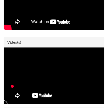
Vidéo(s)