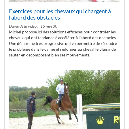
Exercices pour les chevaux qui chargent à
l’abord des obstacles
Durée de la vidéo
15 min 30
Michel propose ici des solutions efficaces pour contrôler les
chevaux qui ont tendance à accélérer à l’abord des obstacles.
Une démarche très progressive qui va permettre de résoudre
le problème dans le calme et redonner au cheval le plaisir de
sauter en décomposant bien ses mouvements.