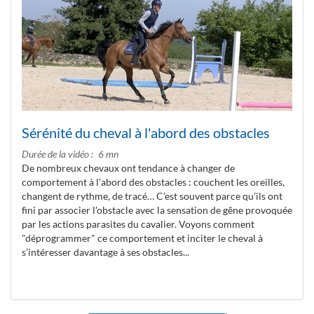
Sérénité du cheval à l'abord des obstacles
Durée de la vidéo
6 mn
De nombreux chevaux ont tendance à changer de
comportement à l’abord des obstacles : couchent les oreilles,
changent de rythme, de tracé… C’est souvent parce qu’ils ont
fini par associer l’obstacle avec la sensation de gêne provoquée
par les actions parasites du cavalier. Voyons comment
"déprogrammer" ce comportement et inciter le cheval à
s’intéresser davantage à ses obstacles...