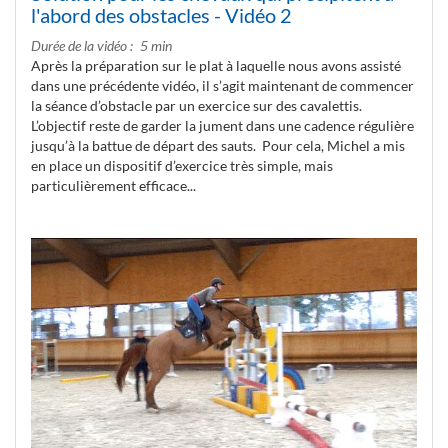
l'abord des obstacles - Vidéo 2
Durée de la vidéo
5 min
Après la préparation sur le plat à laquelle nous avons assisté
dans une précédente vidéo, il s’agit maintenant de commencer
la séance d’obstacle par un exercice sur des cavalettis.
L’objectif reste de garder la jument dans une cadence régulière
jusqu’à la battue de départ des sauts. Pour cela, Michel a mis
en place un dispositif d’exercice très simple, mais
particulièrement efficace...