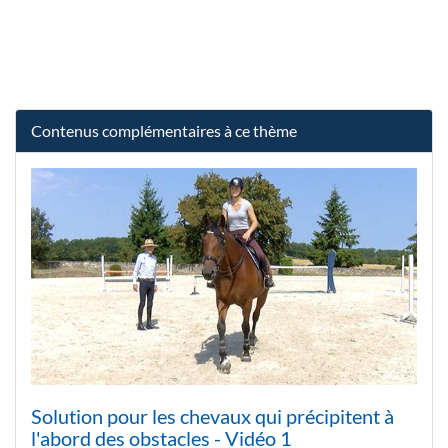
Contenus complémentaires à ce thème
Solution pour les chevaux qui précipitent à
l'abord des obstacles - Vidéo 1