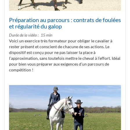
Préparation au parcours : contrats de foulées
et régularité du galop
Durée de la vidéo
15 min
Voici un exercice très formateur pour obliger le cavalier à
rester présent et conscient de chacune de ses actions. Le
dispositif est conçu pour ne pas laisser la place à
l’approximation, sans toutefois mettre le cheval à l’effort. Idéal
pour bien vous préparer aux exigences d’un parcours de
compétition !