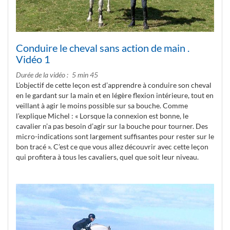
Conduire le cheval sans action de main .
Vidéo 1
Durée de la vidéo
5 min 45
L’objectif de cette leçon est d’apprendre à conduire son cheval
en le gardant sur la main et en légère flexion intérieure, tout en
veillant à agir le moins possible sur sa bouche. Comme
l’explique Michel : « Lorsque la connexion est bonne, le
cavalier n’a pas besoin d’agir sur la bouche pour tourner. Des
micro-indications sont largement suffisantes pour rester sur le
bon tracé ». C’est ce que vous allez découvrir avec cette leçon
qui profitera à tous les cavaliers, quel que soit leur niveau.