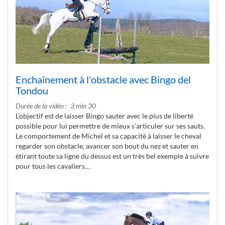
Enchaînement à l'obstacle avec Bingo del
Tondou
Durée de la vidéo
3 min 30
L’objectif est de laisser Bingo sauter avec le plus de liberté
possible pour lui permettre de mieux s’articuler sur ses sauts.
Le comportement de Michel et sa capacité à laisser le cheval
regarder son obstacle, avancer son bout du nez et sauter en
étirant toute sa ligne du dessus est un très bel exemple à suivre
pour tous les cavaliers…