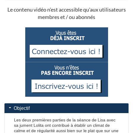
Le contenu vidéo n'est accessible qu'aux utilisateurs
membres et / ou abonnés
Objectif
Les deux premières parties de la séance de Lisa avec
sa jument Lolita ont contribué à établir un climat de
calme et de régularité aussi bien sur le plat que sur une