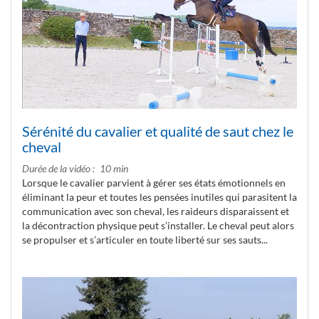
Sérénité du cavalier et qualité de saut chez le
cheval
Durée de la vidéo
10 min
Lorsque le cavalier parvient à gérer ses états émotionnels en
éliminant la peur et toutes les pensées inutiles qui parasitent la
communication avec son cheval, les raideurs disparaissent et
la décontraction physique peut s’installer. Le cheval peut alors
se propulser et s’articuler en toute liberté sur ses sauts...