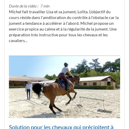
Durée de la vidéo
7 min
Michel fait travailler Lisa et sa jument, Lolita. L'objectif du
cours réside dans l'amélioration du contrôle à l'obstacle car la
jument a tendance à accélérer à l’abord. Michel propose un
exercice propice au calme et à la régularité de la jument. Une
préparation très instructive pour tous les chevaux et les
cavaliers...
Solution pour les chevaux qui précipitent à