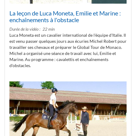
La leçon de Luca Moneta, Emilie et Marine :
enchaînements à l'obstacle
Durée de la vidéo
22 min
Luca Moneta est un cavalier international de l'équipe d'Italie. Il
est venu passer quelques jours aux écuries Michel Robert pour
travailler ses chevaux et préparer le Global Tour de Monaco.
Michel a organisé une séance de travail avec lui, Emilie et
Marine. Au programme : cavalettis et enchaînements
d'obstacles.