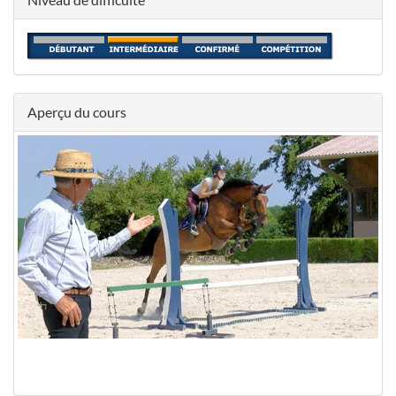
Aperçu du cours