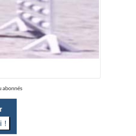
ou abonnés