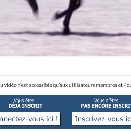
u vidéo n'est accessible qu'aux utilisateurs membres et / 