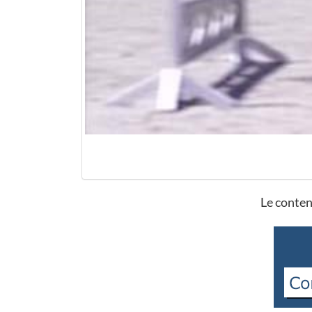
Le conten