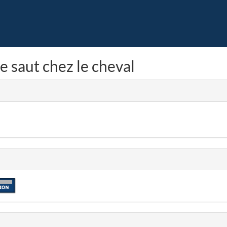
e saut chez le cheval