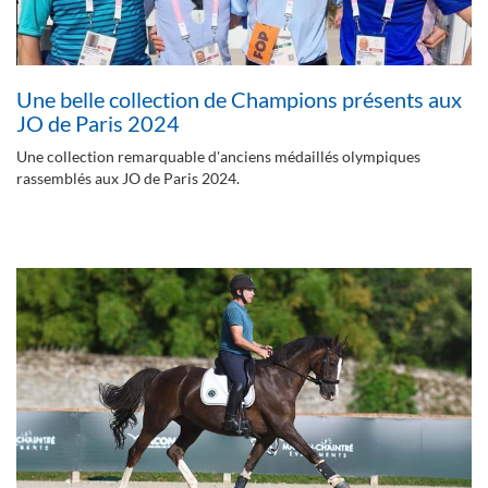
Une belle collection de Champions présents aux
JO de Paris 2024
Une collection remarquable d'anciens médaillés olympiques
rassemblés aux JO de Paris 2024.