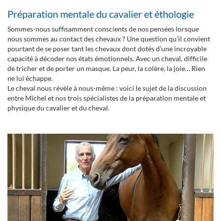
Préparation mentale du cavalier et éthologie
Sommes-nous suffisamment conscients de nos pensées lorsque
nous sommes au contact des chevaux ? Une question qu’il convient
pourtant de se poser tant les chevaux dont dotés d’une incroyable
capacité à décoder nos états émotionnels. Avec un cheval, difficile
de tricher et de porter un masque. La peur, la colère, la joie… Rien
ne lui échappe.
Le cheval nous révèle à nous-même : voici le sujet de la discussion
entre Michel et nos trois spécialistes de la préparation mentale et
physique du cavalier et du cheval.