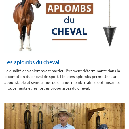
Les aplombs du cheval
La qualité des aplombs est particulièrement déterminante dans la
locomotion du cheval de sport. De bons aplombs permettent un
appui stable et symétrique de chaque membre afin d’optimiser les
mouvements et les forces propulsives du cheval.