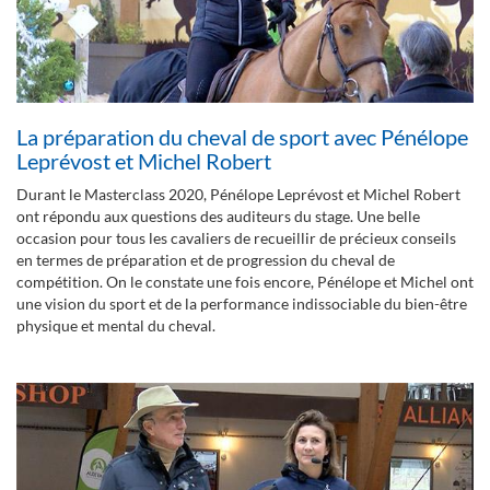
La préparation du cheval de sport avec Pénélope
Leprévost et Michel Robert
Durant le Masterclass 2020, Pénélope Leprévost et Michel Robert
ont répondu aux questions des auditeurs du stage. Une belle
occasion pour tous les cavaliers de recueillir de précieux conseils
en termes de préparation et de progression du cheval de
compétition. On le constate une fois encore, Pénélope et Michel ont
une vision du sport et de la performance indissociable du bien-être
physique et mental du cheval.