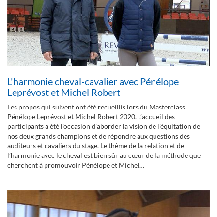
L'harmonie cheval-cavalier avec Pénélope
Leprévost et Michel Robert
Les propos qui suivent ont été recueillis lors du Masterclass
Pénélope Leprévost et Michel Robert 2020. L’accueil des
participants a été l’occasion d’aborder la vision de l’équitation de
nos deux grands champions et de répondre aux questions des
auditeurs et cavaliers du stage. Le thème de la relation et de
l’harmonie avec le cheval est bien sûr au cœur de la méthode que
cherchent à promouvoir Pénélope et Michel…