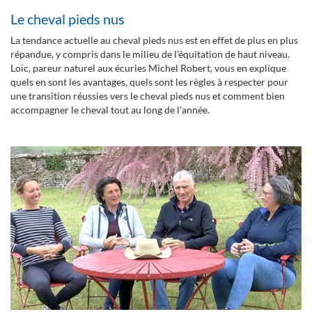
Le cheval pieds nus
La tendance actuelle au cheval pieds nus est en effet de plus en plus
répandue, y compris dans le milieu de l’équitation de haut niveau.
Loïc, pareur naturel aux écuries Michel Robert, vous en explique
quels en sont les avantages, quels sont les règles à respecter pour
une transition réussies vers le cheval pieds nus et comment bien
accompagner le cheval tout au long de l'année.