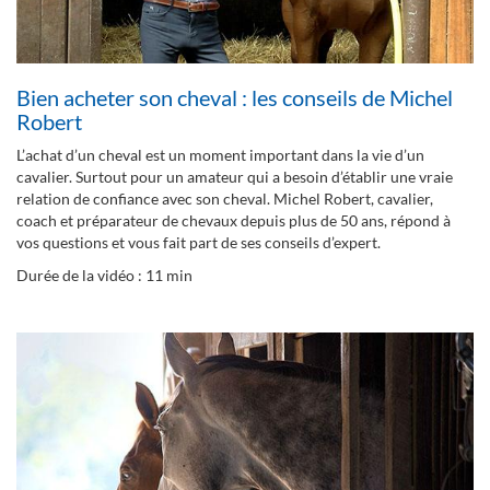
Bien acheter son cheval : les conseils de Michel
Robert
L’achat d’un cheval est un moment important dans la vie d’un
cavalier. Surtout pour un amateur qui a besoin d’établir une vraie
relation de confiance avec son cheval. Michel Robert, cavalier,
coach et préparateur de chevaux depuis plus de 50 ans, répond à
vos questions et vous fait part de ses conseils d’expert.
Durée de la vidéo : 11 min