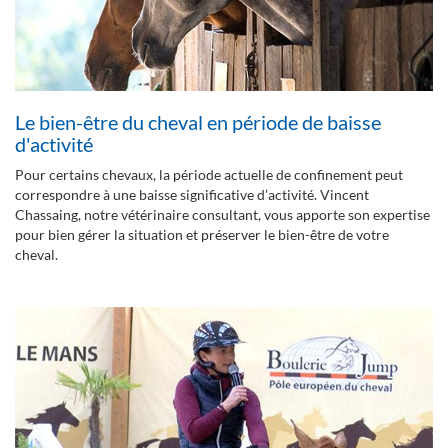
Le bien-être du cheval en période de baisse
d'activité
Pour certains chevaux, la période actuelle de confinement peut
correspondre à une baisse significative d’activité. Vincent
Chassaing, notre vétérinaire consultant, vous apporte son expertise
pour bien gérer la situation et préserver le bien-être de votre
cheval.