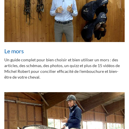
Le mors
Un guide complet pour bien choisir et bien utiliser un mors : des
articles, des schémas, des photos, un quizz et plus de 15 vidéos de
Michel Robert pour concilier efficacité de l'embouchure et bien-
être de votre cheval.