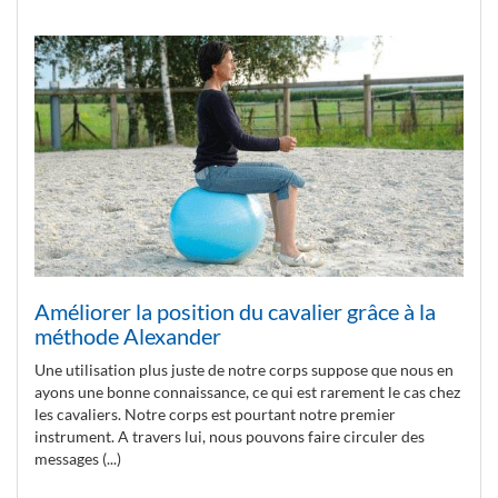
Améliorer la position du cavalier grâce à la
méthode Alexander
Une utilisation plus juste de notre corps suppose que nous en
ayons une bonne connaissance, ce qui est rarement le cas chez
les cavaliers. Notre corps est pourtant notre premier
instrument. A travers lui, nous pouvons faire circuler des
messages (...)