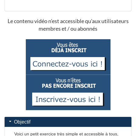
Le contenu vidéo n'est accessible qu'aux utilisateurs
membres et / ou abonnés
Objectif
Voici un petit exercice très simple et accessible à tous,