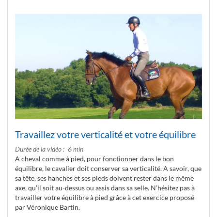
Travaillez votre verticalité et votre équilibre
Durée de la vidéo
6 min
A cheval comme à pied, pour fonctionner dans le bon
équilibre, le cavalier doit conserver sa verticalité. A savoir, que
sa tête, ses hanches et ses pieds doivent rester dans le même
axe, qu’il soit au-dessus ou assis dans sa selle. N’hésitez pas à
travailler votre équilibre à pied grâce à cet exercice proposé
par Véronique Bartin.