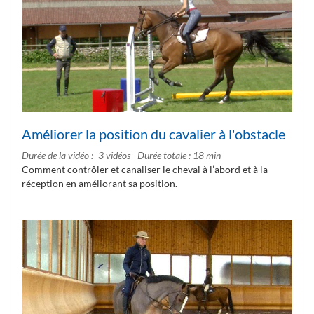
Améliorer la position du cavalier à l'obstacle
Durée de la vidéo
3 vidéos - Durée totale : 18 min
Comment contrôler et canaliser le cheval à l’abord et à la
réception en améliorant sa position.