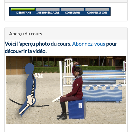
Aperçu du cours
Voici l'aperçu photo du cours.
Abonnez-vous
pour
découvrir la vidéo.