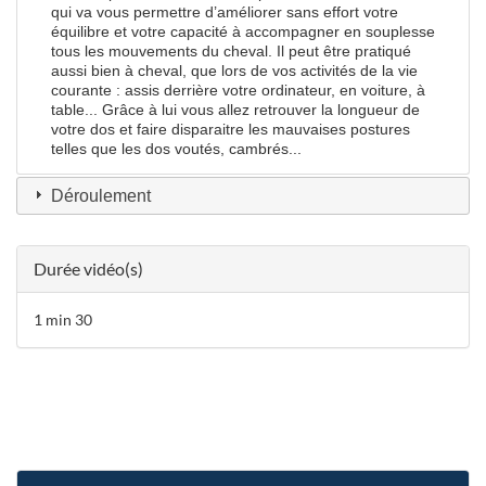
qui va vous permettre d’améliorer sans effort votre
équilibre et votre capacité à accompagner en souplesse
tous les mouvements du cheval. Il peut être pratiqué
aussi bien à cheval, que lors de vos activités de la vie
courante : assis derrière votre ordinateur, en voiture, à
table... Grâce à lui vous allez retrouver la longueur de
votre dos et faire disparaitre les mauvaises postures
telles que les dos voutés, cambrés...
Déroulement
Durée vidéo(s)
1 min 30