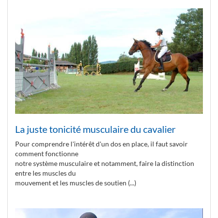
La juste tonicité musculaire du cavalier
Pour comprendre l'intérêt d'un dos en place, il faut savoir
comment fonctionne
notre système musculaire et notamment, faire la distinction
entre les muscles du
mouvement et les muscles de soutien (...)