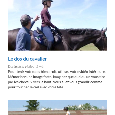
Le dos du cavalier
Durée de la vidéo
1 min
Pour tenir votre dos bien droit, utilisez votre vidéo intérieure.
Mémorisez une image forte. Imaginez que quelqu’un vous tire
par les cheveux vers le haut. Vous allez vous grandir comme
pour toucher le ciel avec votre tête.