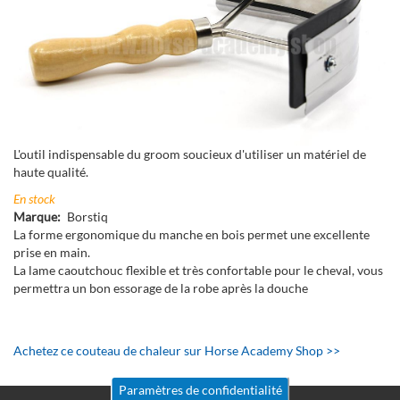
L'outil indispensable du groom soucieux d'utiliser un matériel de
haute qualité.
En stock
Marque
Borstiq
La forme ergonomique du manche en bois permet une excellente
prise en main.
La lame caoutchouc flexible et très confortable pour le cheval, vous
permettra un bon essorage de la robe après la douche
Achetez ce couteau de chaleur sur Horse Academy Shop >>
Paramètres de confidentialité