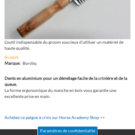
L'outil indispensable du groom soucieux d'utiliser un matériel de
haute qualité.
En stock
Marque
Borstiq
Dents en aluminium pour un démélage facile de la crinière et de la
queue.
La forme ergonomique du manche en bois vous garantie une
excellente prise en main.
Achetez ce peigne à crins sur Horse Academy Shop >>
Paramètres de confidentialité