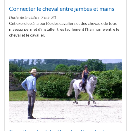
Connecter le cheval entre jambes et mains
Durée de la vidéo
7 min 30
Cet exercice à la portée des cavaliers et des chevaux de tous
niveaux permet d’installer très facilement l’harmonie entre le
cheval et le cavalier.