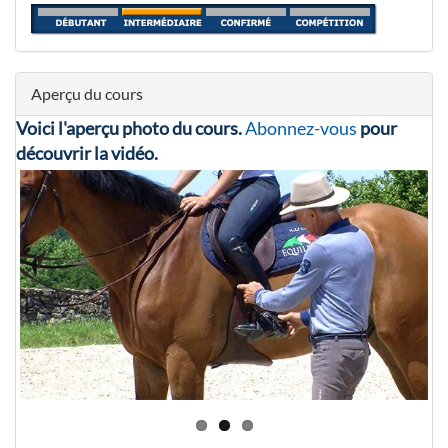
Aperçu du cours
Voici l'aperçu photo du cours.
Abonnez-vous
pour
découvrir la vidéo.