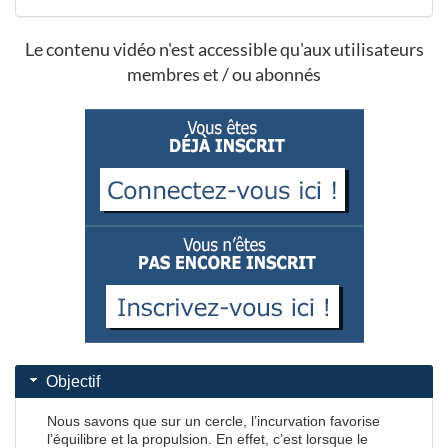
Le contenu vidéo n'est accessible qu'aux utilisateurs
membres et / ou abonnés
Objectif
Nous savons que sur un cercle, l’incurvation favorise
l’équilibre et la propulsion. En effet, c’est lorsque le