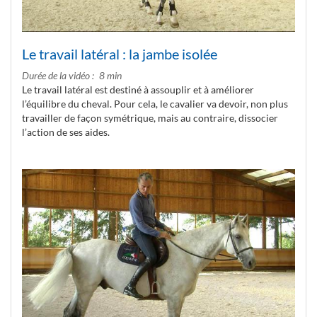
Le travail latéral : la jambe isolée
Durée de la vidéo
8 min
Le travail latéral est destiné à assouplir et à améliorer
l’équilibre du cheval. Pour cela, le cavalier va devoir, non plus
travailler de façon symétrique, mais au contraire, dissocier
l’action de ses aides.