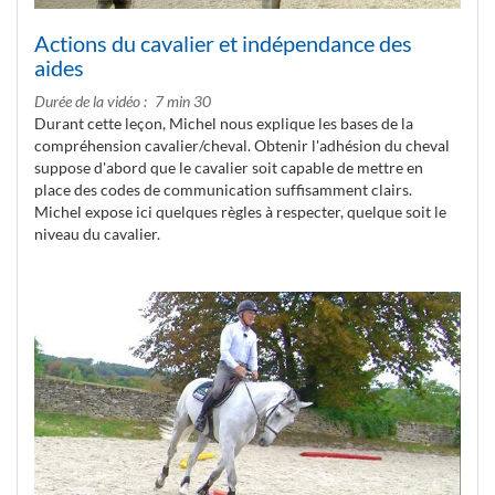
Actions du cavalier et indépendance des
aides
Durée de la vidéo
7 min 30
Durant cette leçon, Michel nous explique les bases de la
compréhension cavalier/cheval. Obtenir l'adhésion du cheval
suppose d'abord que le cavalier soit capable de mettre en
place des codes de communication suffisamment clairs.
Michel expose ici quelques règles à respecter, quelque soit le
niveau du cavalier.