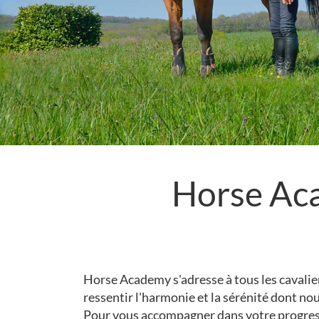
Horse Ac
Horse Academy s'adresse à tous les cavalier
ressentir l'harmonie et la sérénité dont no
Pour vous accompagner dans votre progress