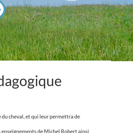
dagogique
 du cheval, et qui leur permettra de
es enseignements de Michel Robert ainsi