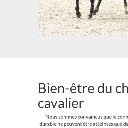
Bien-être du ch
cavalier
Nous sommes convaincus que la conn
durable ne peuvent être atteintes que da