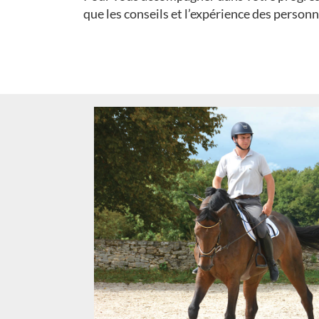
que les conseils et l’expérience des perso