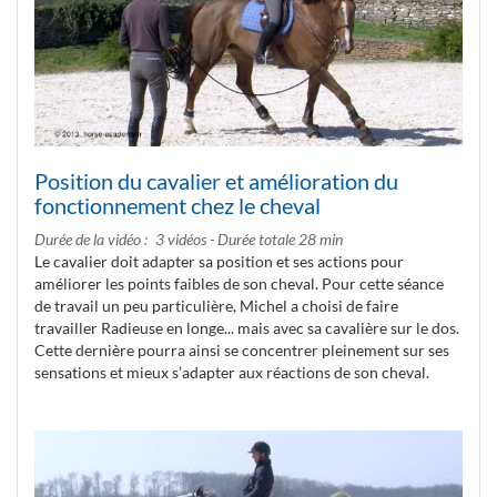
Position du cavalier et amélioration du
fonctionnement chez le cheval
Durée de la vidéo
3 vidéos - Durée totale 28 min
Le cavalier doit adapter sa position et ses actions pour
améliorer les points faibles de son cheval. Pour cette séance
de travail un peu particulière, Michel a choisi de faire
travailler Radieuse en longe... mais avec sa cavalière sur le dos.
Cette dernière pourra ainsi se concentrer pleinement sur ses
sensations et mieux s’adapter aux réactions de son cheval.