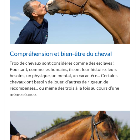
Compréhension et bien-être du cheval
Trop de chevaux sont considérés comme des esclaves !
Pourtant, comme les humains, ils ont leur histoire, leurs
besoins, un physique, un mental, un caractère... Certains
chevaux ont besoin de jouer, d’autres de rigueur, de
récompenses... ou même des trois à la fois au cours d’une
même séance.