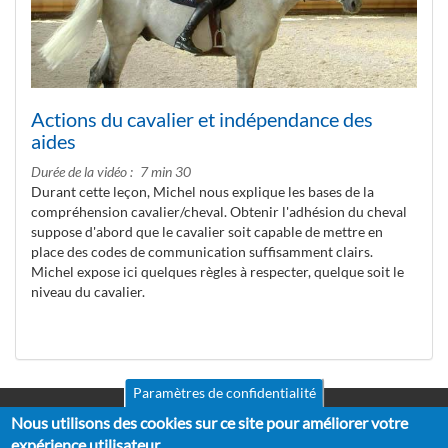
Actions du cavalier et indépendance des
aides
Durée de la vidéo
7 min 30
Durant cette leçon, Michel nous explique les bases de la
compréhension cavalier/cheval. Obtenir l'adhésion du cheval
suppose d'abord que le cavalier soit capable de mettre en
place des codes de communication suffisamment clairs.
Michel expose ici quelques règles à respecter, quelque soit le
niveau du cavalier.
Paramètres de confidentialité
Nous utilisons des cookies sur ce site pour améliorer votre
Mentions légales
Pied
CGV
expérience utilisateur.