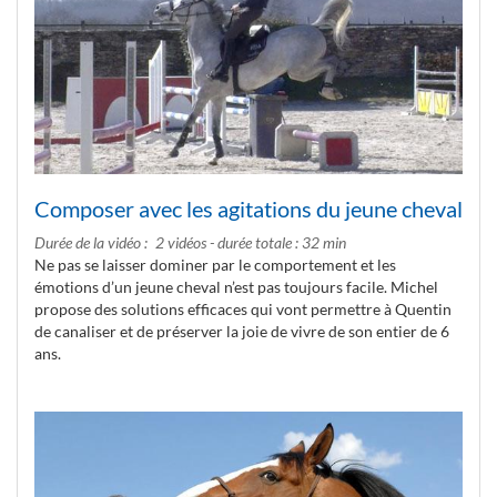
Composer avec les agitations du jeune cheval
Durée de la vidéo
2 vidéos - durée totale : 32 min
Ne pas se laisser dominer par le comportement et les
émotions d’un jeune cheval n’est pas toujours facile. Michel
propose des solutions efficaces qui vont permettre à Quentin
de canaliser et de préserver la joie de vivre de son entier de 6
ans.