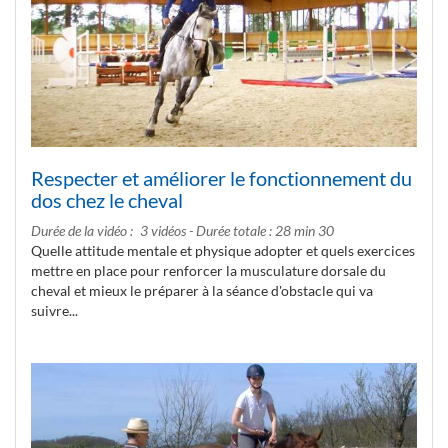
Respecter et améliorer le fonctionnement du
dos chez le cheval
Durée de la vidéo
3 vidéos - Durée totale : 28 min 30
Quelle attitude mentale et physique adopter et quels exercices
mettre en place pour renforcer la musculature dorsale du
cheval et mieux le préparer à la séance d'obstacle qui va
suivre...