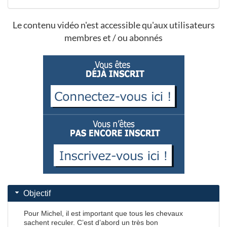
Le contenu vidéo n'est accessible qu'aux utilisateurs
membres et / ou abonnés
Objectif
Pour Michel, il est important que tous les chevaux
sachent reculer. C’est d’abord un très bon