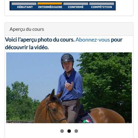
Aperçu du cours
Voici l'aperçu photo du cours.
Abonnez-vous
pour
découvrir la vidéo.