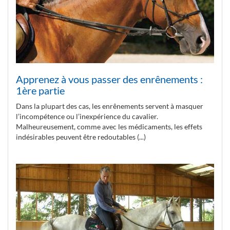
Apprenez à vous passer des enrênements :
1ère partie
Dans la plupart des cas, les enrênements servent à masquer
l’incompétence ou l’inexpérience du cavalier.
Malheureusement, comme avec les médicaments, les effets
indésirables peuvent être redoutables (...)