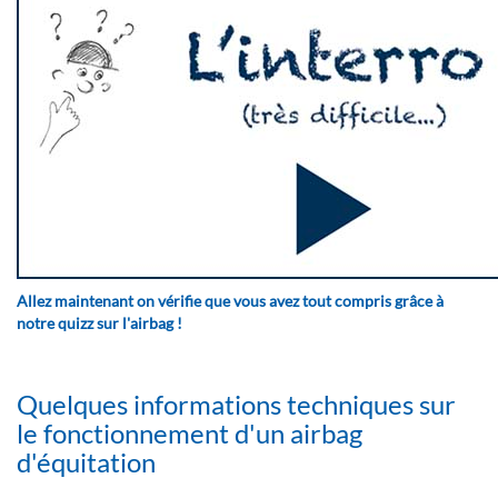
Allez maintenant on vérifie que vous avez tout compris grâce à
notre quizz sur l'airbag !
Quelques informations techniques sur
le fonctionnement d'un airbag
d'équitation