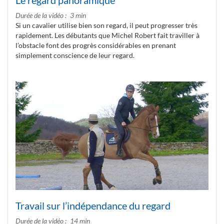
Le regard panoramique
Durée de la vidéo
3 min
Si un cavalier utilise bien son regard, il peut progresser très
rapidement. Les débutants que Michel Robert fait traviller à
l’obstacle font des progrès considérables en prenant
simplement conscience de leur regard.
Travail sur l’indépendance du regard
Durée de la vidéo
14 min