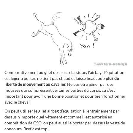
Comparativement au gilet de cross classique, l’airbag d’équitation
est léger à porter, ne tient pas chaud et laisse beaucoup
plus de
liberté de mouvement au cavalier.
Ne pas être gêner par des
mousses qui compressent certaines parties du corps, ça c’est
important pour avoir une bonne position et pour bien fonctionner
avec le cheval.
On peut utiliser le gilet airbag d’équitation à l’entraînement par-
dessus n’importe quel vêtement et comme il est autorisé en
compétition de CSO, on peut aussi le porter par-dessus la veste de
concours. Bref c’est top !