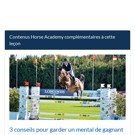
Contenus Horse Academy complémentaires à cette
leçon
3 conseils pour garder un mental de gagnant