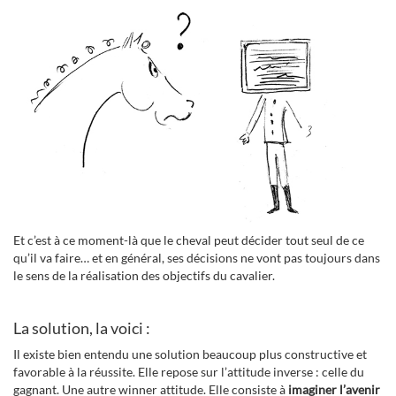
Et c’est à ce moment-là que le cheval peut décider tout seul de ce
qu’il va faire… et en général, ses décisions ne vont pas toujours dans
le sens de la réalisation des objectifs du cavalier.
La solution, la voici :
Il existe bien entendu une solution beaucoup plus constructive et
favorable à la réussite. Elle repose sur l’attitude inverse : celle du
gagnant. Une autre winner attitude. Elle consiste à
imaginer l’avenir