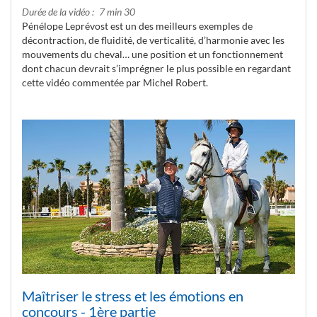
Durée de la vidéo
7 min 30
Pénélope Leprévost est un des meilleurs exemples de
décontraction, de fluidité, de verticalité, d’harmonie avec les
mouvements du cheval… une position et un fonctionnement
dont chacun devrait s’imprégner le plus possible en regardant
cette vidéo commentée par Michel Robert.
Maîtriser le stress et les émotions en
concours - 1ère partie