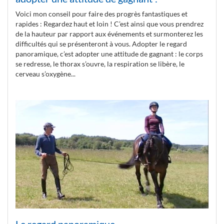
Voici mon conseil pour faire des progrès fantastiques et
rapides : Regardez haut et loin ! C’est ainsi que vous prendrez
de la hauteur par rapport aux événements et surmonterez les
difficultés qui se présenteront à vous. Adopter le regard
panoramique, c’est adopter une attitude de gagnant : le corps
se redresse, le thorax s’ouvre, la respiration se libère, le
cerveau s’oxygène...