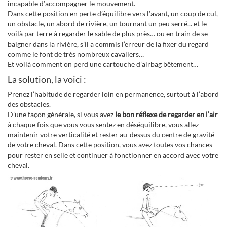
incapable d’accompagner le mouvement.
Dans cette position en perte d’équilibre vers l’avant, un coup de cul,
un obstacle, un abord de rivière, un tournant un peu serré... et le
voilà par terre à regarder le sable de plus près… ou en train de se
baigner dans la rivière, s’il a commis l’erreur de la fixer du regard
comme le font de très nombreux cavaliers…
Et voilà comment on perd une cartouche d’airbag bêtement…
La solution, la voici :
Prenez l’habitude de regarder loin en permanence, surtout à l’abord
des obstacles.
D’une façon générale, si vous avez
le bon réflexe de regarder en l’air
à chaque fois que vous vous sentez en déséquilibre, vous allez
maintenir votre verticalité et rester au-dessus du centre de gravité
de votre cheval. Dans cette position, vous avez toutes vos chances
pour rester en selle et continuer à fonctionner en accord avec votre
cheval.