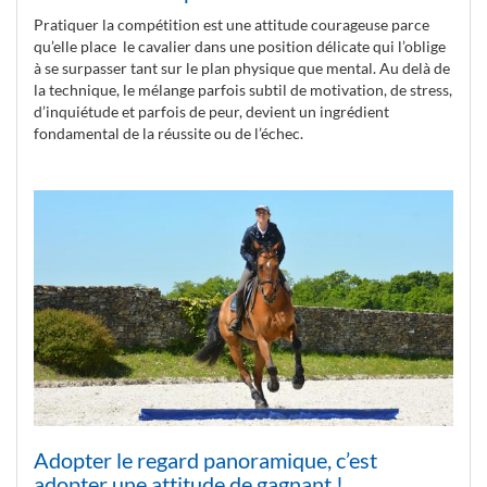
Pratiquer la compétition est une attitude courageuse parce
qu’elle place le cavalier dans une position délicate qui l’oblige
à se surpasser tant sur le plan physique que mental. Au delà de
la technique, le mélange parfois subtil de motivation, de stress,
d’inquiétude et parfois de peur, devient un ingrédient
fondamental de la réussite ou de l’échec.
Adopter le regard panoramique, c’est
adopter une attitude de gagnant !