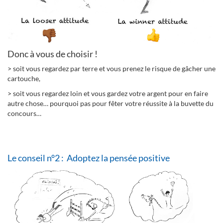
Donc à vous de choisir !
> soit vous regardez par terre et vous prenez le risque de gâcher une
cartouche,
> soit vous regardez loin et vous gardez votre argent pour en faire
autre chose… pourquoi pas pour fêter votre réussite à la buvette du
concours…
Le conseil n°2 : Adoptez la pensée positive