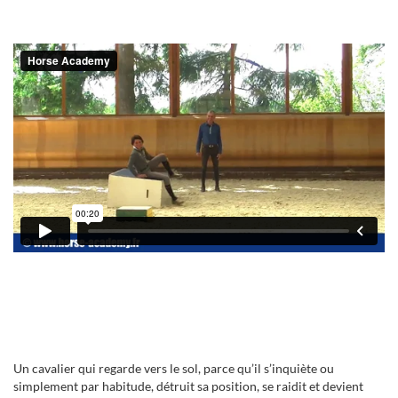
Un cavalier qui regarde vers le sol, parce qu’il s’inquiète ou
simplement par habitude, détruit sa position, se raidit et devient