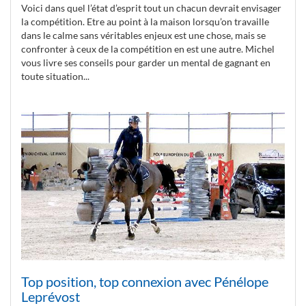
Voici dans quel l’état d’esprit tout un chacun devrait envisager
la compétition. Etre au point à la maison lorsqu’on travaille
dans le calme sans véritables enjeux est une chose, mais se
confronter à ceux de la compétition en est une autre. Michel
vous livre ses conseils pour garder un mental de gagnant en
toute situation...
Top position, top connexion avec Pénélope
Leprévost