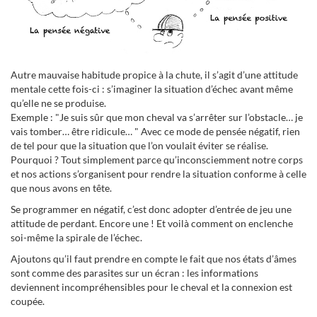
Autre mauvaise habitude propice à la chute, il s’agit d’une attitude
mentale cette fois-ci : s’imaginer la situation d’échec avant même
qu’elle ne se produise.
Exemple : "Je suis sûr que mon cheval va s’arrêter sur l’obstacle… je
vais tomber… être ridicule… " Avec ce mode de pensée négatif, rien
de tel pour que la situation que l’on voulait éviter se réalise.
Pourquoi ? Tout simplement parce qu’inconsciemment notre corps
et nos actions s’organisent pour rendre la situation conforme à celle
que nous avons en tête.
Se programmer en négatif, c’est donc adopter d’entrée de jeu une
attitude de perdant. Encore une ! Et voilà comment on enclenche
soi-même la spirale de l’échec.
Ajoutons qu’il faut prendre en compte le fait que nos états d’âmes
sont comme des parasites sur un écran : les informations
deviennent incompréhensibles pour le cheval et la connexion est
coupée.