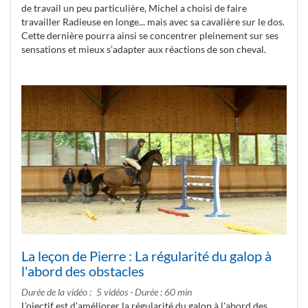
de travail un peu particulière, Michel a choisi de faire
travailler Radieuse en longe... mais avec sa cavalière sur le dos.
Cette dernière pourra ainsi se concentrer pleinement sur ses
sensations et mieux s’adapter aux réactions de son cheval.
La leçon de Pierre : La régularité du galop à
l'abord des obstacles
Durée de la vidéo
5 vidéos - Durée : 60 min
L'ojectif est d'améliorer la régularité du galop à l'abord des