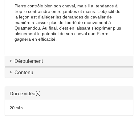
Pierre contrôle bien son cheval, mais il a tendance à
trop le contraindre entre jambes et mains. L’objectif de
la leçon est d’alléger les demandes du cavalier de
manière à laisser plus de liberté de mouvement à
Quatmandou. Au final, c’est en laissant s’exprimer plus
pleinement le potentiel de son cheval que Pierre
gagnera en efficacité.
Déroulement
Contenu
Durée vidéo(s)
20 min