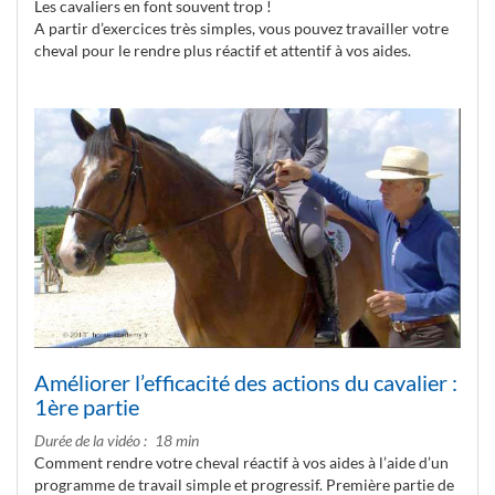
Les cavaliers en font souvent trop !
A partir d’exercices très simples, vous pouvez travailler votre
cheval pour le rendre plus réactif et attentif à vos aides.
Améliorer l’efficacité des actions du cavalier :
1ère partie
Durée de la vidéo
18 min
Comment rendre votre cheval réactif à vos aides à l’aide d’un
programme de travail simple et progressif. Première partie de