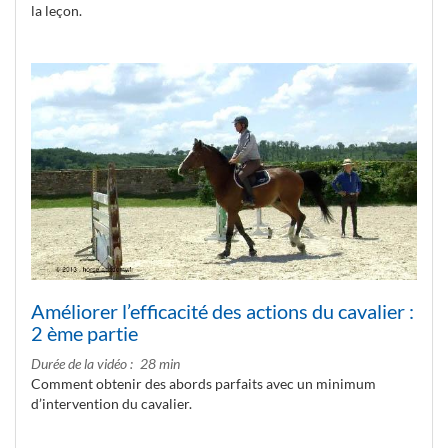
la leçon.
Améliorer l’efficacité des actions du cavalier :
2 ème partie
Durée de la vidéo
28 min
Comment obtenir des abords parfaits avec un minimum
d’intervention du cavalier.