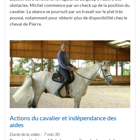
obstacles. Michel commence par un check up de la position du
cavalier. La séance se poursuit par un travail sur le plat très
poussé, notamment pour obtenir plus de disponibilité chez le
cheval de Pierre.
Actions du cavalier et indépendance des
aides
Durée de la vidéo
7 min 30