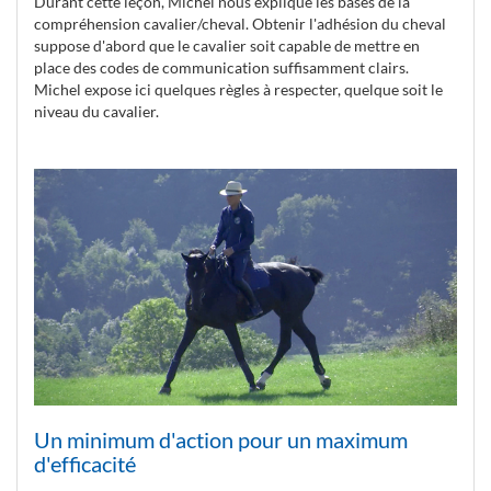
Durant cette leçon, Michel nous explique les bases de la
compréhension cavalier/cheval. Obtenir l'adhésion du cheval
suppose d'abord que le cavalier soit capable de mettre en
place des codes de communication suffisamment clairs.
Michel expose ici quelques règles à respecter, quelque soit le
niveau du cavalier.
Un minimum d'action pour un maximum
d'efficacité