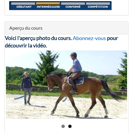
Aperçu du cours
Voici l'aperçu photo du cours.
Abonnez-vous
pour
découvrir la vidéo.