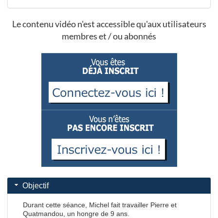
Le contenu vidéo n'est accessible qu'aux utilisateurs
membres et / ou abonnés
Objectif
Durant cette séance, Michel fait travailler Pierre et
Quatmandou, un hongre de 9 ans.