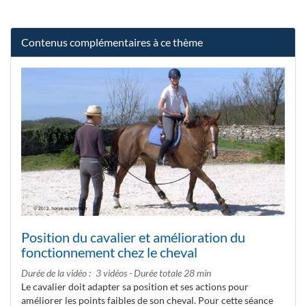
Contenus complémentaires à ce thème
Position du cavalier et amélioration du
fonctionnement chez le cheval
Durée de la vidéo
3 vidéos - Durée totale 28 min
Le cavalier doit adapter sa position et ses actions pour
améliorer les points faibles de son cheval. Pour cette séance