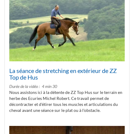
La séance de stretching en extérieur de ZZ
Top de Hus
Durée de la vidéo
4 min 30
Nous assistons ici à la détente de ZZ Top Hus sur le terrain en
herbe des Ecuries Michel Robert. Ce travail permet de
décontracter et d'étirer tous les muscles et articulations du
cheval avant une séance sur le plat ou à l'obstacle.