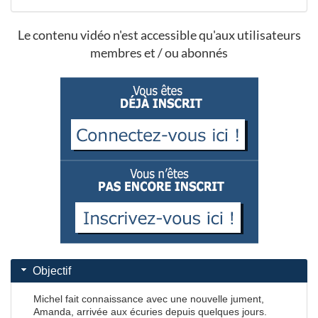
Le contenu vidéo n'est accessible qu'aux utilisateurs
membres et / ou abonnés
Objectif
Michel fait connaissance avec une nouvelle jument,
Amanda, arrivée aux écuries depuis quelques jours.