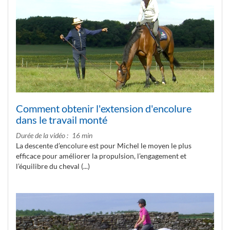
Comment obtenir l'extension d'encolure
dans le travail monté
Durée de la vidéo
16 min
La descente d’encolure est pour Michel le moyen le plus
efficace pour améliorer la propulsion, l’engagement et
l’équilibre du cheval (...)