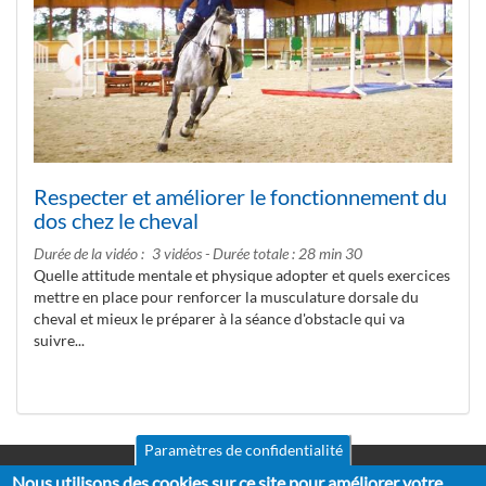
Respecter et améliorer le fonctionnement du
dos chez le cheval
Durée de la vidéo
3 vidéos - Durée totale : 28 min 30
Quelle attitude mentale et physique adopter et quels exercices
mettre en place pour renforcer la musculature dorsale du
cheval et mieux le préparer à la séance d'obstacle qui va
suivre...
Paramètres de confidentialité
Nous utilisons des cookies sur ce site pour améliorer votre
Mentions légales