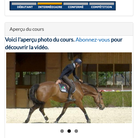
Aperçu du cours
Voici l'aperçu photo du cours.
Abonnez-vous
pour
découvrir la vidéo.