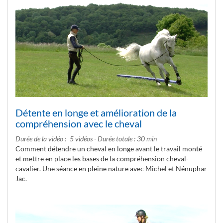
Détente en longe et amélioration de la
compréhension avec le cheval
Durée de la vidéo
5 vidéos - Durée totale : 30 min
Comment détendre un cheval en longe avant le travail monté
et mettre en place les bases de la compréhension cheval-
cavalier. Une séance en pleine nature avec Michel et Nénuphar
Jac.