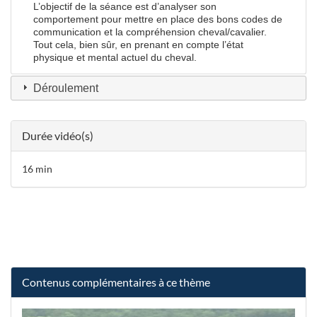
L’objectif de la séance est d’analyser son
comportement pour mettre en place des bons codes de
communication et la compréhension cheval/cavalier.
Tout cela, bien sûr, en prenant en compte l’état
physique et mental actuel du cheval.
Déroulement
Durée vidéo(s)
16 min
Contenus complémentaires à ce thème