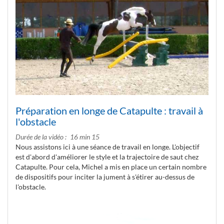
Préparation en longe de Catapulte : travail à
l'obstacle
Durée de la vidéo
16 min 15
Nous assistons ici à une séance de travail en longe. L'objectif
est d'abord d'améliorer le style et la trajectoire de saut chez
Catapulte. Pour cela, Michel a mis en place un certain nombre
de dispositifs pour inciter la jument à s'étirer au-dessus de
l'obstacle.