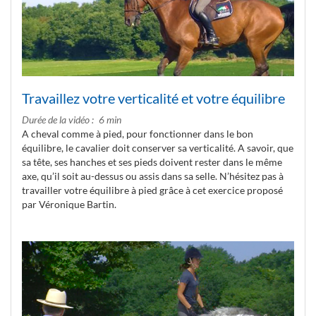
Travaillez votre verticalité et votre équilibre
Durée de la vidéo
6 min
A cheval comme à pied, pour fonctionner dans le bon
équilibre, le cavalier doit conserver sa verticalité. A savoir, que
sa tête, ses hanches et ses pieds doivent rester dans le même
axe, qu’il soit au-dessus ou assis dans sa selle. N’hésitez pas à
travailler votre équilibre à pied grâce à cet exercice proposé
par Véronique Bartin.