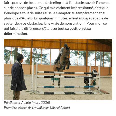
faire preuve de beaucoup de feeling et, à l’obstacle, savoir l’amener
sur de bonnes places. Ce qui m’a vraiment impressionné, c’est que
Pénélope a tout de suite réussi à s’adapter au tempérament et au
physique d'Auleto. En quelques minutes, elle était déjà capable de
sauter de gros obstacles. Une vraie démonstration ! Pour moi, ce
qui faisait la différence, c’était surtout
sa position et sa
détermination
.
Pénélope et Auleto (mars 2006)
Première séance de travail avec Michel Robert