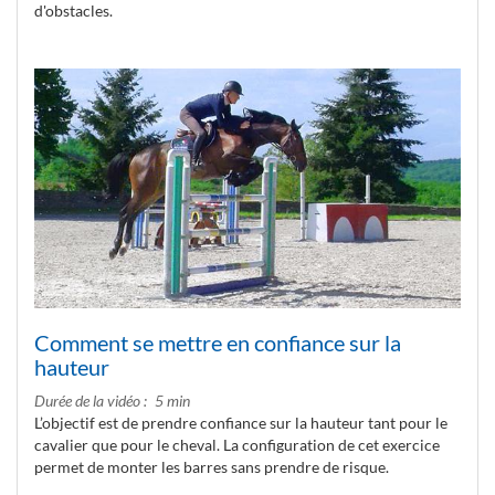
d'obstacles.
Comment se mettre en confiance sur la
hauteur
Durée de la vidéo
5 min
L’objectif est de prendre confiance sur la hauteur tant pour le
cavalier que pour le cheval. La configuration de cet exercice
permet de monter les barres sans prendre de risque.