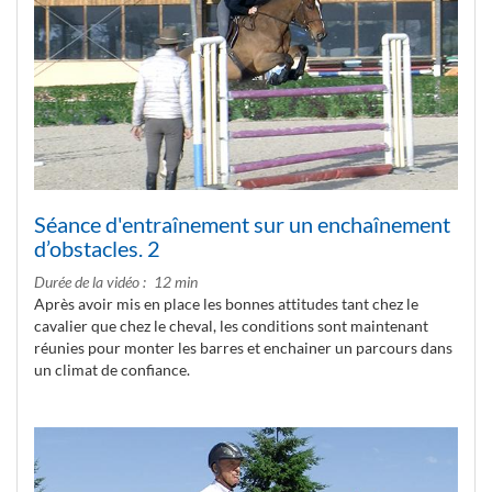
Séance d'entraînement sur un enchaînement
d’obstacles. 2
Durée de la vidéo
12 min
Après avoir mis en place les bonnes attitudes tant chez le
cavalier que chez le cheval, les conditions sont maintenant
réunies pour monter les barres et enchainer un parcours dans
un climat de confiance.