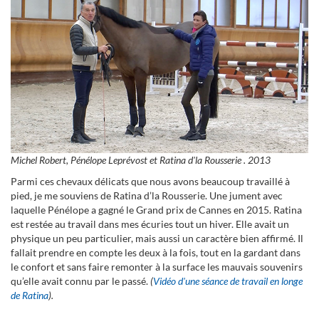
Michel Robert, Pénélope Leprévost et Ratina d'la Rousserie . 2013
Parmi ces chevaux délicats que nous avons beaucoup travaillé à
pied, je me souviens de Ratina d’la Rousserie. Une jument avec
laquelle Pénélope a gagné le Grand prix de Cannes en 2015. Ratina
est restée au travail dans mes écuries tout un hiver. Elle avait un
physique un peu particulier, mais aussi un caractère bien affirmé. Il
fallait prendre en compte les deux à la fois, tout en la gardant dans
le confort et sans faire remonter à la surface les mauvais souvenirs
qu’elle avait connu par le passé.
(
Vidéo d'une séance de travail en longe
de Ratina
).