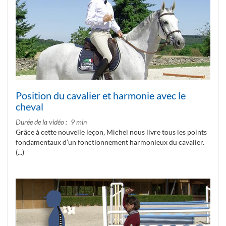
Position du cavalier et harmonie avec le
cheval
Durée de la vidéo
9 min
Grâce à cette nouvelle leçon, Michel nous livre tous les points
fondamentaux d’un fonctionnement harmonieux du cavalier.
(...)