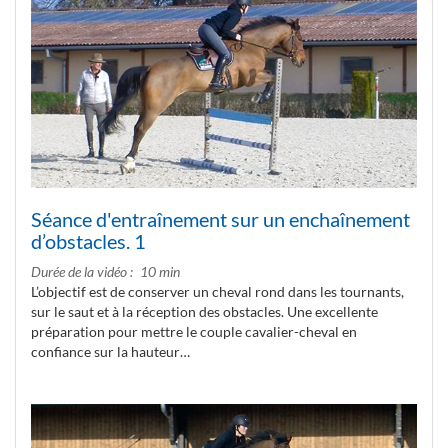
Séance d'entraînement sur un enchaînement
d’obstacles. 1
Durée de la vidéo
10 min
L’objectif est de conserver un cheval rond dans les tournants,
sur le saut et à la réception des obstacles. Une excellente
préparation pour mettre le couple cavalier-cheval en
confiance sur la hauteur…