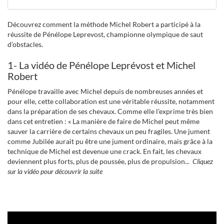
Découvrez comment la méthode Michel Robert a participé à la
réussite de Pénélope Leprevost, championne olympique de saut
d’obstacles.
1- La vidéo de Pénélope Leprévost et Michel
Robert
Pénélope travaille avec Michel depuis de nombreuses années et
pour elle, cette collaboration est une véritable réussite, notamment
dans la préparation de ses chevaux. Comme elle l’exprime très bien
dans cet entretien : « La manière de faire de Michel peut même
sauver la carrière de certains chevaux un peu fragiles. Une jument
comme Jubilée aurait pu être une jument ordinaire, mais grâce à la
technique de Michel est devenue une crack. En fait, les chevaux
deviennent plus forts, plus de poussée, plus de propulsion...
Cliquez
sur la vidéo pour découvrir la suite