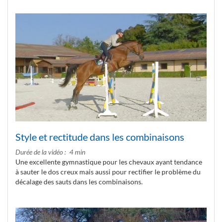
Style et rectitude dans les combinaisons
Durée de la vidéo
4 min
Une excellente gymnastique pour les chevaux ayant tendance
à sauter le dos creux mais aussi pour rectifier le problème du
décalage des sauts dans les combinaisons.