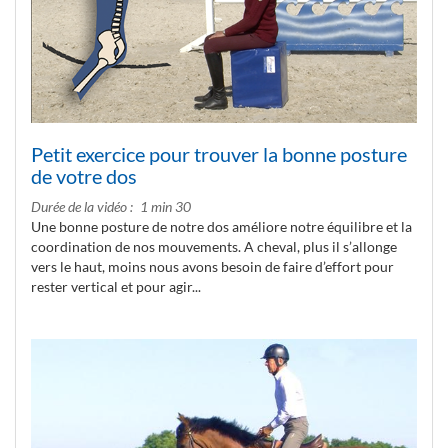
Petit exercice pour trouver la bonne posture
de votre dos
Durée de la vidéo
1 min 30
Une bonne posture de notre dos améliore notre équilibre et la
coordination de nos mouvements. A cheval, plus il s’allonge
vers le haut, moins nous avons besoin de faire d’effort pour
rester vertical et pour agir...