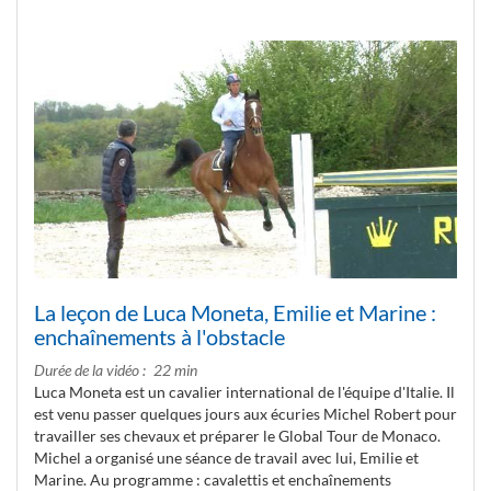
La leçon de Luca Moneta, Emilie et Marine :
enchaînements à l'obstacle
Durée de la vidéo
22 min
Luca Moneta est un cavalier international de l'équipe d'Italie. Il
est venu passer quelques jours aux écuries Michel Robert pour
travailler ses chevaux et préparer le Global Tour de Monaco.
Michel a organisé une séance de travail avec lui, Emilie et
Marine. Au programme : cavalettis et enchaînements