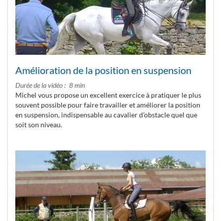
Amélioration de la position en suspension
Durée de la vidéo
8 min
Michel vous propose un excellent exercice à pratiquer le plus
souvent possible pour faire travailler et améliorer la position
en suspension, indispensable au cavalier d’obstacle quel que
soit son niveau.