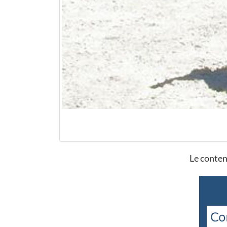
Le conten