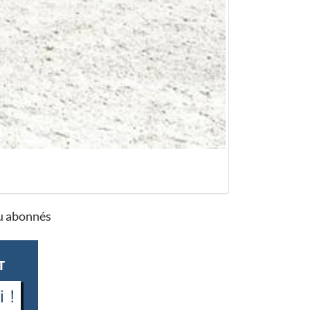
ou abonnés