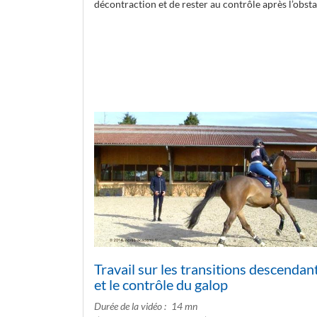
décontraction et de rester au contrôle après l’obsta
Travail sur les transitions descendan
et le contrôle du galop
Durée de la vidéo
14 mn