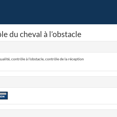
le du cheval à l’obstacle
alité, contrôle à l'obstacle, contrôle de la réception