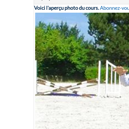
Voici l'aperçu photo du cours.
Abonnez-vo