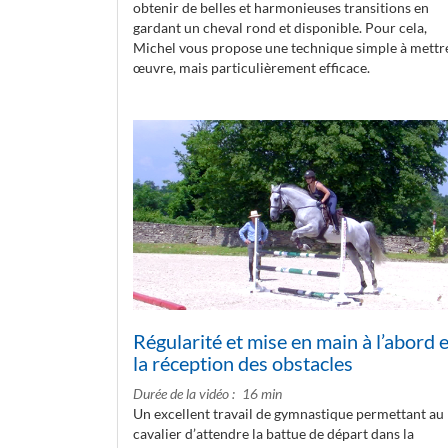
obtenir de belles et harmonieuses transitions en
gardant un cheval rond et disponible. Pour cela,
Michel vous propose une technique simple à mettr
œuvre, mais particulièrement efficace.
Régularité et mise en main à l’abord e
la réception des obstacles
Durée de la vidéo
16 min
Un excellent travail de gymnastique permettant au
cavalier d’attendre la battue de départ dans la