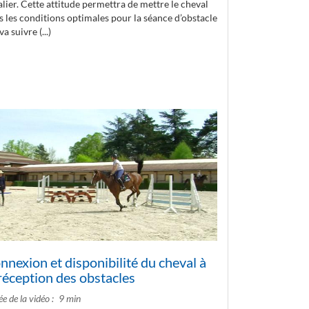
lier. Cette attitude permettra de mettre le cheval
s les conditions optimales pour la séance d’obstacle
va suivre (...)
nnexion et disponibilité du cheval à
 réception des obstacles
e de la vidéo
9 min