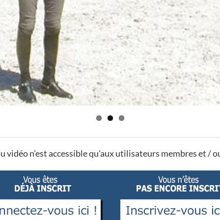
u vidéo n'est accessible qu'aux utilisateurs membres et / 