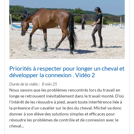
Priorités à respecter pour longer un cheval et
développer la connexion . Vidéo 2
Durée de la vidéo
8 min 25
Nous savons que les problèmes rencontrés lors du travail en
longe se retrouvent inévitablement dans le travail monté. D’où
l’intérêt de les résoudre à pied, avant toute interférence liée à
la présence d’un cavalier sur le dos du cheval. Michel va donc
donner à son élève des solutions simples et efficaces pour
résoudre les problèmes de contrôle et de connexion avec le
cheval...