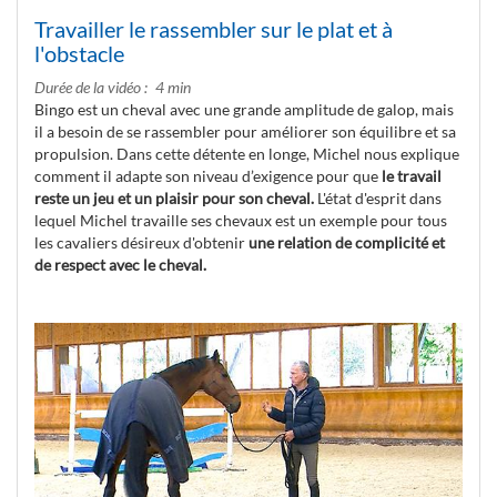
Travailler le rassembler sur le plat et à
l'obstacle
Durée de la vidéo
4 min
Bingo est un cheval avec une grande amplitude de galop, mais
il a besoin de se rassembler pour améliorer son équilibre et sa
propulsion. Dans cette détente en longe, Michel nous explique
comment il adapte son niveau d’exigence pour que
le travail
reste un jeu et un plaisir pour son cheval.
L'état d'esprit dans
lequel Michel travaille ses chevaux est un exemple pour tous
les cavaliers désireux d'obtenir
une relation de complicité et
de respect avec le cheval.