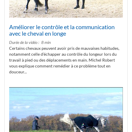
Améliorer le contrôle et la communication
avec le cheval en longe
Durée de la vidéo
8 min
Certains chevaux peuvent avoir pris de mauvaises habitudes,
notamment celle d’échapper au contrôle du longeur lors du
travail à pied ou des déplacements en main. Michel Robert
vous explique comment remédier à ce problème tout en
douceur...