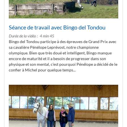
Séance de travail avec Bingo del Tondou
Durée de la vidéo
4 min 45
Bingo del Tondou participe à des épreuves de Grand Prix avec
sa cavalière Pénélope Leprévost, notre championne
olympique. Bien que très doué et intelligent, Bingo manque
encore de maturité et il a besoin de progresser dans son
physique et son mental, c’est pourquoi Pénélope a décidé de le
confier à Michel pour quelque temps...