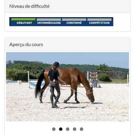
Niveau de difficulté
Aperçu du cours