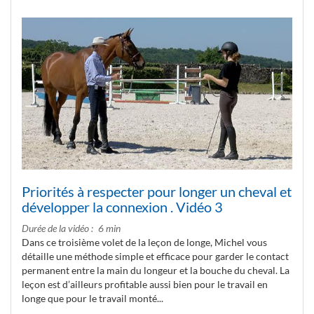
Priorités à respecter pour longer un cheval et
développer la connexion . Vidéo 3
Durée de la vidéo
6 min
Dans ce troisième volet de la leçon de longe, Michel vous
détaille une méthode simple et efficace pour garder le contact
permanent entre la main du longeur et la bouche du cheval. La
leçon est d’ailleurs profitable aussi bien pour le travail en
longe que pour le travail monté...