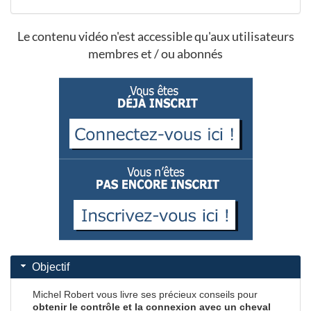
Le contenu vidéo n'est accessible qu'aux utilisateurs
membres et / ou abonnés
Objectif
Michel Robert vous livre ses précieux conseils pour
obtenir le contrôle et la connexion avec un cheval