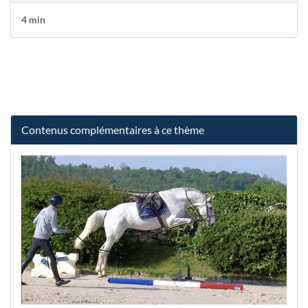
4 min
Contenus complémentaires à ce thème