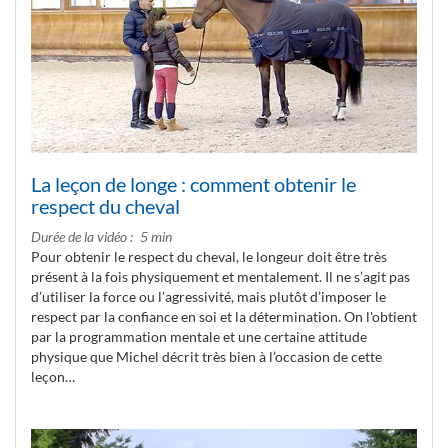
La leçon de longe : comment obtenir le
respect du cheval
Durée de la vidéo
5 min
Pour obtenir le respect du cheval, le longeur doit être très
présent à la fois physiquement et mentalement. Il ne s’agit pas
d’utiliser la force ou l’agressivité, mais plutôt d’imposer le
respect par la confiance en soi et la détermination. On l'obtient
par la programmation mentale et une certaine attitude
physique que Michel décrit très bien à l’occasion de cette
leçon…