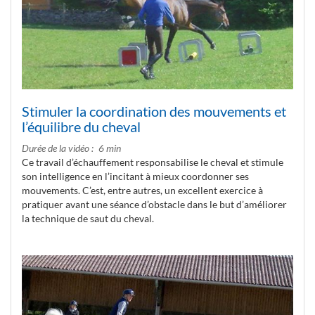
Stimuler la coordination des mouvements et
l’équilibre du cheval
Durée de la vidéo
6 min
Ce travail d’échauffement responsabilise le cheval et stimule
son intelligence en l’incitant à mieux coordonner ses
mouvements. C’est, entre autres, un excellent exercice à
pratiquer avant une séance d’obstacle dans le but d’améliorer
la technique de saut du cheval.