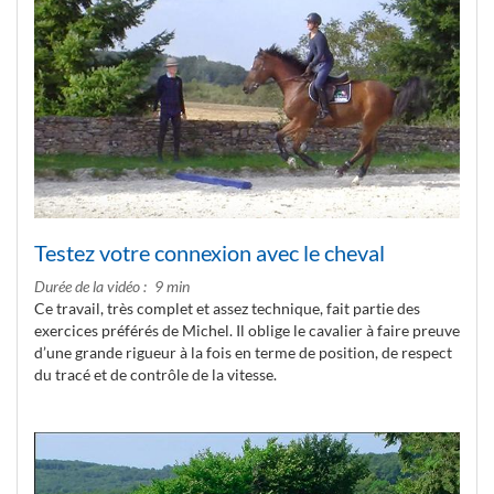
Testez votre connexion avec le cheval
Durée de la vidéo
9 min
Ce travail, très complet et assez technique, fait partie des
exercices préférés de Michel. Il oblige le cavalier à faire preuve
d’une grande rigueur à la fois en terme de position, de respect
du tracé et de contrôle de la vitesse.