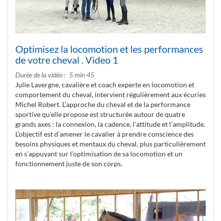
Optimisez la locomotion et les performances
de votre cheval . Video 1
Durée de la vidéo
5 min 45
Julie Lavergne, cavalière et coach experte en locomotion et
comportement du cheval, intervient régulièrement aux écuries
Michel Robert. L’approche du cheval et de la performance
sportive qu'elle propose est structurée autour de quatre
grands axes : la connexion, la cadence, l’attitude et l’amplitude.
L’objectif est d’amener le cavalier à prendre conscience des
besoins physiques et mentaux du cheval, plus particulièrement
en s’appuyant sur l’optimisation de sa locomotion et un
fonctionnement juste de son corps.