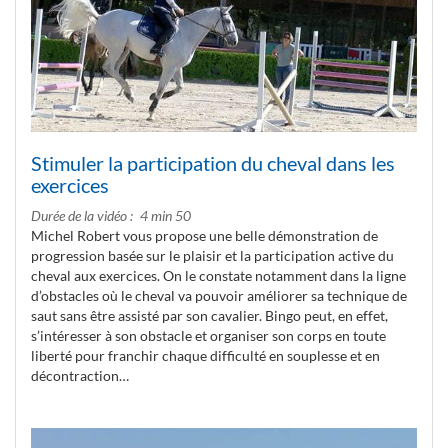
Stimuler la participation du cheval dans les
exercices
Durée de la vidéo
4 min 50
Michel Robert vous propose une belle démonstration de
progression basée sur le plaisir et la participation active du
cheval aux exercices. On le constate notamment dans la ligne
d’obstacles où le cheval va pouvoir améliorer sa technique de
saut sans être assisté par son cavalier. Bingo peut, en effet,
s’intéresser à son obstacle et organiser son corps en toute
liberté pour franchir chaque difficulté en souplesse et en
décontraction…