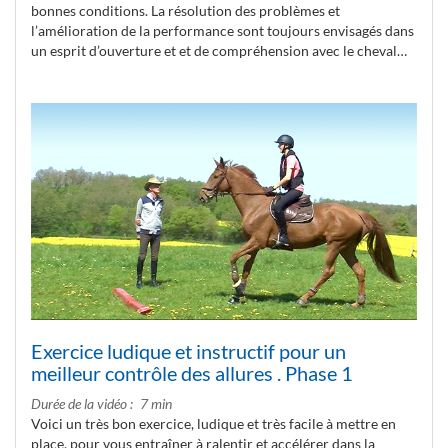
bonnes conditions. La résolution des problèmes et
l’amélioration de la performance sont toujours envisagés dans
un esprit d’ouverture et et de compréhension avec le cheval…
Exercice ludique et instructif pour un
meilleur contrôle des allures . Phase 1
Durée de la vidéo
7 min
Voici un très bon exercice, ludique et très facile à mettre en
place, pour vous entraîner à ralentir et accélérer dans la