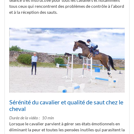
séance très instructive pour tous les cavaliers et notamment
tous ceux qui rencontrent des problèmes de contrôle à l’abord
et à la réception des sauts.
Sérénité du cavalier et qualité de saut chez le
cheval
Durée de la vidéo
10 min
Lorsque le cavalier parvient à gérer ses états émotionnels en
éliminant la peur et toutes les pensées inutiles qui parasitent la