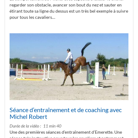
regarder son obstacle, avancer son bout du nez et sauter en
étirant toute sa ligne du dessus est un très bel exemple à suivre
pour tous les cavaliers…
Séance d’entraînement et de coaching avec
Michel Robert
Durée de la vidéo
11 min 40
Une des premières séances d’entraînement d’Emerette. Une