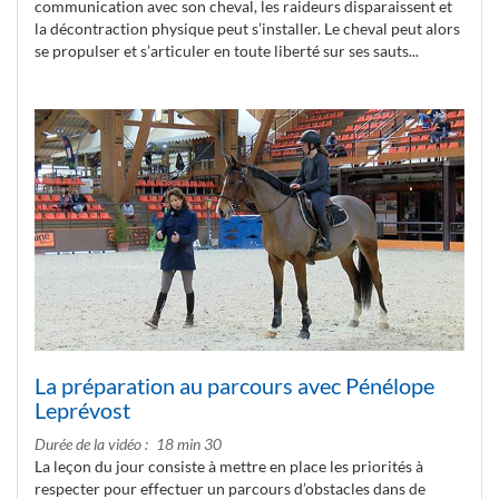
communication avec son cheval, les raideurs disparaissent et
la décontraction physique peut s’installer. Le cheval peut alors
se propulser et s’articuler en toute liberté sur ses sauts...
La préparation au parcours avec Pénélope
Leprévost
Durée de la vidéo
18 min 30
La leçon du jour consiste à mettre en place les priorités à
respecter pour effectuer un parcours d’obstacles dans de