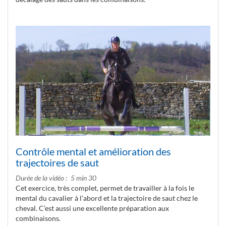
Contrôle mental et amélioration des
trajectoires de saut
Durée de la vidéo
5 min 30
Cet exercice, très complet, permet de travailler à la fois le
mental du cavalier à l’abord et la trajectoire de saut chez le
cheval. C’est aussi une excellente préparation aux
combinaisons.