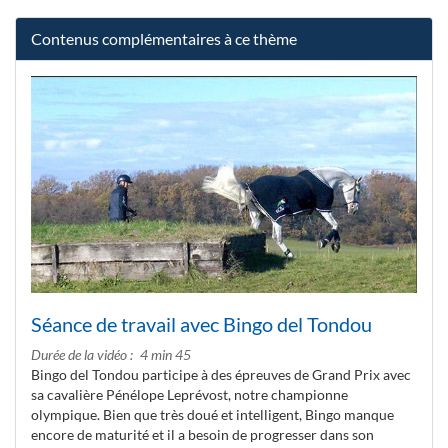
Contenus complémentaires à ce thème
Séance de travail avec Bingo del Tondou
Durée de la vidéo
4 min 45
Bingo del Tondou participe à des épreuves de Grand Prix avec
sa cavalière Pénélope Leprévost, notre championne
olympique. Bien que très doué et intelligent, Bingo manque
encore de maturité et il a besoin de progresser dans son