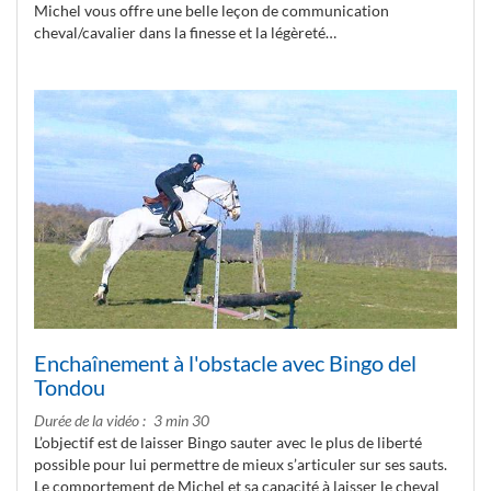
Michel vous offre une belle leçon de communication
cheval/cavalier dans la finesse et la légèreté…
Enchaînement à l'obstacle avec Bingo del
Tondou
Durée de la vidéo
3 min 30
L’objectif est de laisser Bingo sauter avec le plus de liberté
possible pour lui permettre de mieux s’articuler sur ses sauts.
Le comportement de Michel et sa capacité à laisser le cheval