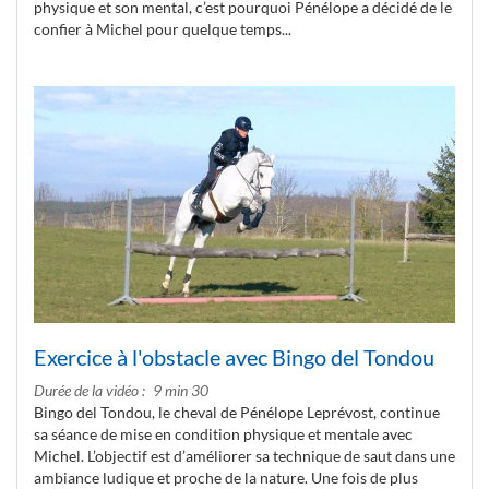
physique et son mental, c’est pourquoi Pénélope a décidé de le
confier à Michel pour quelque temps...
Exercice à l'obstacle avec Bingo del Tondou
Durée de la vidéo
9 min 30
Bingo del Tondou, le cheval de Pénélope Leprévost, continue
sa séance de mise en condition physique et mentale avec
Michel. L’objectif est d’améliorer sa technique de saut dans une
ambiance ludique et proche de la nature. Une fois de plus