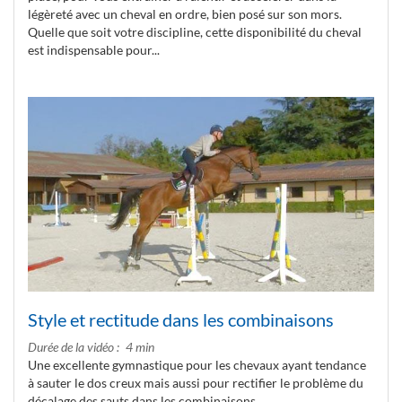
légèreté avec un cheval en ordre, bien posé sur son mors.
Quelle que soit votre discipline, cette disponibilité du cheval
est indispensable pour...
Style et rectitude dans les combinaisons
Durée de la vidéo
4 min
Une excellente gymnastique pour les chevaux ayant tendance
à sauter le dos creux mais aussi pour rectifier le problème du
décalage des sauts dans les combinaisons.