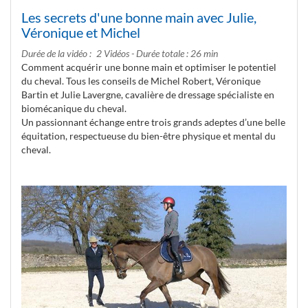
Les secrets d'une bonne main avec Julie,
Véronique et Michel
Durée de la vidéo
2 Vidéos - Durée totale : 26 min
Comment acquérir une bonne main et optimiser le potentiel
du cheval. Tous les conseils de Michel Robert, Véronique
Bartin et Julie Lavergne, cavalière de dressage spécialiste en
biomécanique du cheval.
Un passionnant échange entre trois grands adeptes d’une belle
équitation, respectueuse du bien-être physique et mental du
cheval.