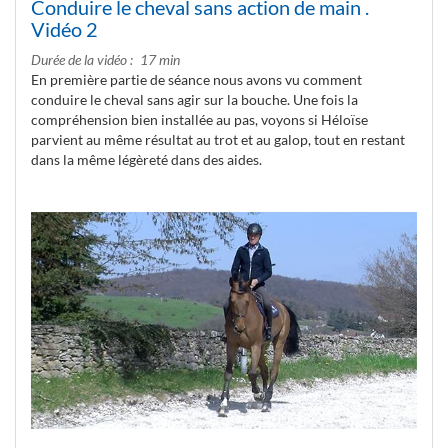
Conduire le cheval sans action de main .
Vidéo 2
Durée de la vidéo
17 min
En première partie de séance nous avons vu comment
conduire le cheval sans agir sur la bouche. Une fois la
compréhension bien installée au pas, voyons si Héloïse
parvient au même résultat au trot et au galop, tout en restant
dans la même légèreté dans des aides.