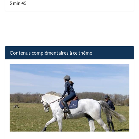
5 min 45
Contenus complémentaires à ce thème