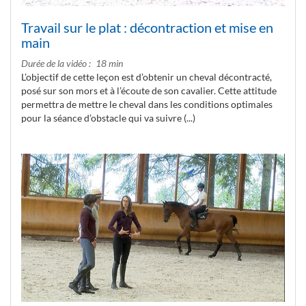
Travail sur le plat : décontraction et mise en
main
Durée de la vidéo
18 min
L’objectif de cette leçon est d’obtenir un cheval décontracté,
posé sur son mors et à l’écoute de son cavalier. Cette attitude
permettra de mettre le cheval dans les conditions optimales
pour la séance d’obstacle qui va suivre (...)