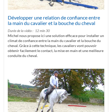
Développer une relation de confiance entre
la main du cavalier et la bouche du cheval
Durée de la vidéo
12 min 30
Michel nous propose ici une solution efficace pour installer un
climat de confiance entre la main du cavalier et la bouche du
cheval. Grâce à cette technique, les cavaliers vont pouvoir
obtenir facilement le contact, la mise en main et une meilleure
conduite du cheval.