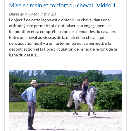
Mise en main et confort du cheval . Vidéo 1
Durée de la vidéo
7 min 20
L’objectif de cette leçon est d’obtenir un cheval dans une
attitude juste permettant d’optimiser son engagement, sa
locomotion et sa compréhension des demandes du cavalier.
Entre un cheval au-dessus de la main et un cheval qui
s’encapuchonne, il y a un juste-milieu qui va permettre la
décontraction et la libre circulation de l’énergie le long de la
ligne du dessus...