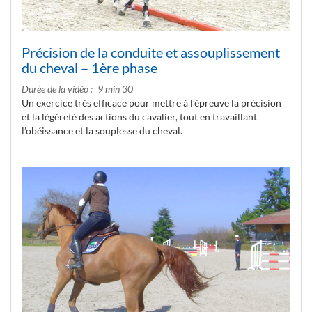
Précision de la conduite et assouplissement
du cheval – 1ère phase
Durée de la vidéo
9 min 30
Un exercice très efficace pour mettre à l’épreuve la précision
et la légèreté des actions du cavalier, tout en travaillant
l’obéissance et la souplesse du cheval.