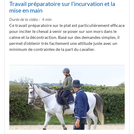
Travail préparatoire sur l’incurvation et la
mise en main
Durée de la vidéo
4 min
Ce travail préparatoire sur le plat est particulièrement efficace
pour inciter le cheval à venir se poser sur son mors dans le
calme et la décontraction. Basé sur des demandes simples, il
permet d’obtenir très facilement une attitude juste avec un
minimum de contraintes de la part du cavalier.