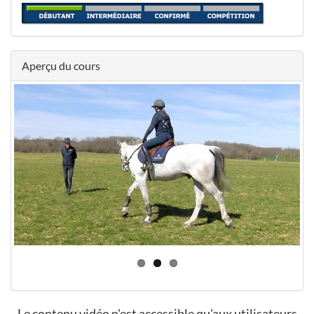
Aperçu du cours
Le contenu vidéo n'est accessible qu'aux utilisateurs