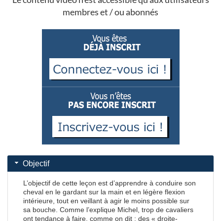
membres et / ou abonnés
Objectif
L’objectif de cette leçon est d’apprendre à conduire son
cheval en le gardant sur la main et en légère flexion
intérieure, tout en veillant à agir le moins possible sur
sa bouche. Comme l’explique Michel, trop de cavaliers
ont tendance à faire, comme on dit : des « droite-