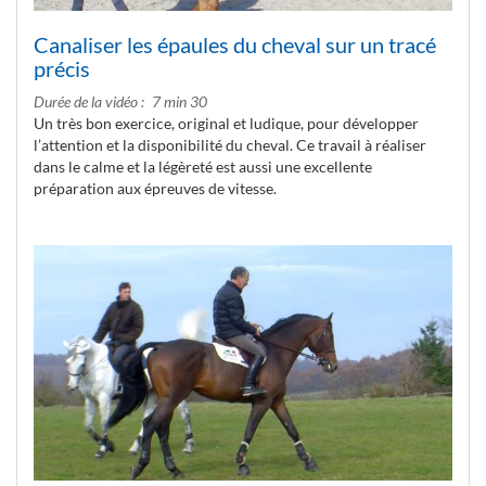
Canaliser les épaules du cheval sur un tracé
précis
Durée de la vidéo
7 min 30
Un très bon exercice, original et ludique, pour développer
l’attention et la disponibilité du cheval. Ce travail à réaliser
dans le calme et la légèreté est aussi une excellente
préparation aux épreuves de vitesse.